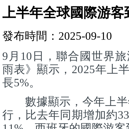
上半年全球國際游客
發布時間：2025-09-10
9月10日，聯合國世界
雨表》顯示，2025年
長5%。
數據顯示，今年上半年
行，比去年同期增加約3
11%。西班牙的國際游