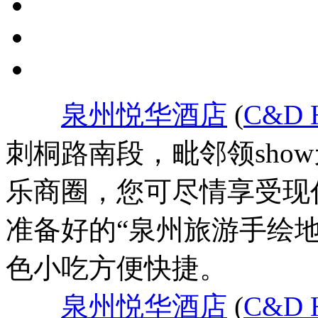
泉州悦华酒店
(
C&D H
刺桐路南段，毗邻领sho
乐商圈，您可尽情享受现
准备好的“泉州旅游手绘
色小吃方便快捷。
泉州悦华酒店
(
C&D H