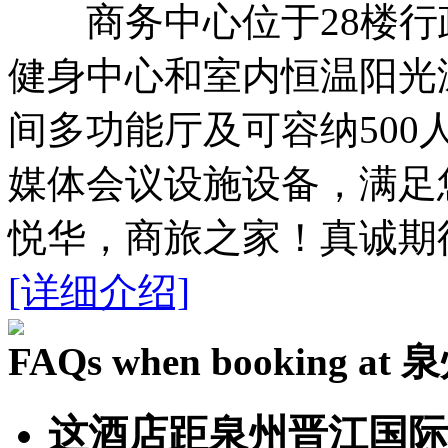
商务中心位于28楼行
健身中心和室内恒温阳光
间多功能厅及可容纳50
媒体会议设施设备，满足
悦华，商旅之家！真诚期
[详细介绍]
FAQs when booking 
这酒店距泉州晋江国际