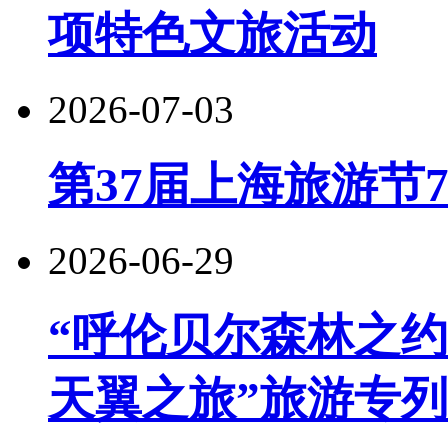
项特色文旅活动
2026-07-03
第37届上海旅游节
2026-06-29
“呼伦贝尔森林之约
天翼之旅”旅游专