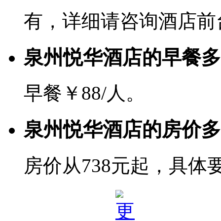
有，详细请咨询酒店前
泉州悦华酒店的早餐多
早餐￥88/人。
泉州悦华酒店的房价多
房价从738元起，具体