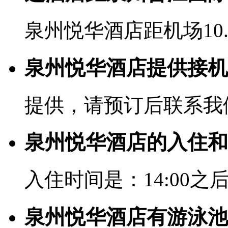
泉州悦华酒店距机场10
泉州悦华酒店提供接机
提供，请预订后联系我
泉州悦华酒店的入住和
入住时间是：14:00之后
泉州悦华酒店有游泳池