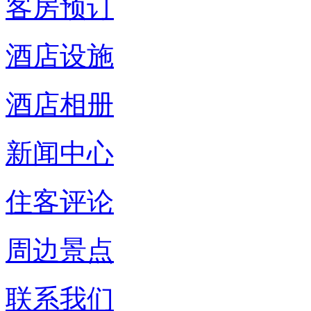
客房预订
酒店设施
酒店相册
新闻中心
住客评论
周边景点
联系我们