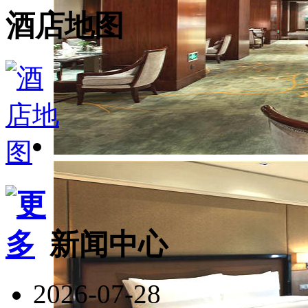
酒店地图
新闻中心
2026-07-28