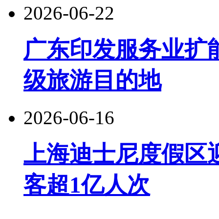
2026-06-22
广东印发服务业扩
级旅游目的地
2026-06-16
上海迪士尼度假区
客超1亿人次