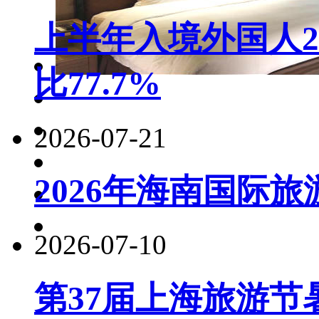
上半年入境外国人22
比77.7%
2026-07-21
2026年海南国际
2026-07-10
第37届上海旅游节