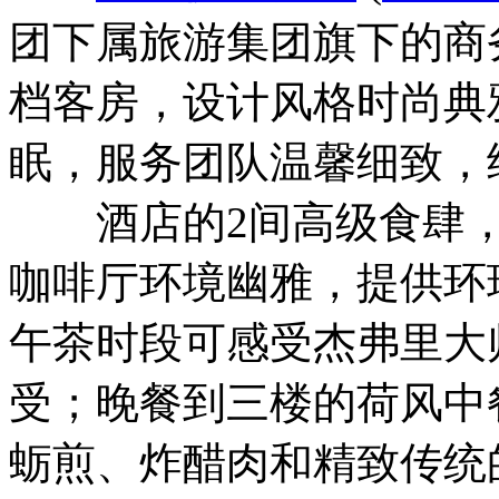
团下属旅游集团旗下的商
档客房，设计风格时尚典
眠，服务团队温馨细致，
酒店的2间高级食肆，
咖啡厅环境幽雅，提供环
午茶时段可感受杰弗里大
受；晚餐到三楼的荷风中
蛎煎、炸醋肉和精致传统