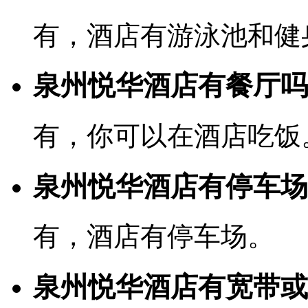
有，酒店有游泳池和健
泉州悦华酒店有餐厅吗
有，你可以在酒店吃饭
泉州悦华酒店有停车场
有，酒店有停车场。
泉州悦华酒店有宽带或W