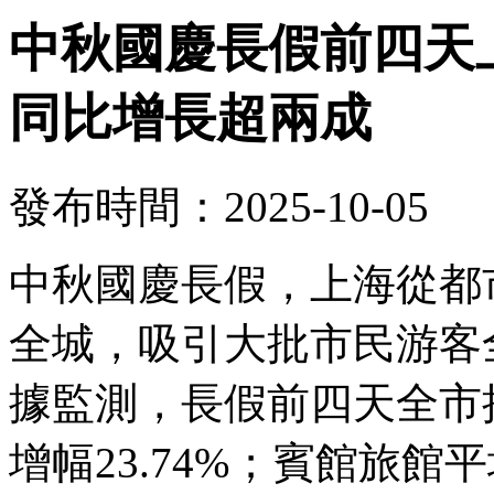
中秋國慶長假前四天上
同比增長超兩成
發布時間：2025-10-05
中秋國慶長假，上海從都
全城，吸引大批市民游客
據監測，長假前四天全市接
增幅23.74%；賓館旅館