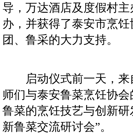
导，万达酒店及度假村主
办，并获得了泰安市烹饪
团、鲁采的大力支持。
启动仪式前一天，来自
师们与泰安鲁菜烹饪协会
鲁菜的烹饪技艺与创新研
新鲁菜交流研讨会”。