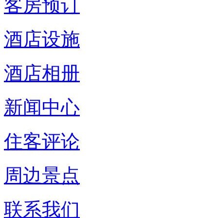
客房预订
酒店设施
酒店相册
新闻中心
住客评论
周边景点
联系我们