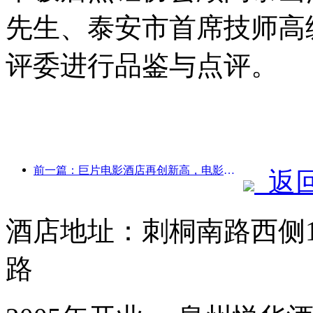
先生、泰安市首席技师高
评委进行品鉴与点评。
前一篇：巨片电影酒店再创新高，电影主题酒店领域独占鳌头
返
酒店地址：刺桐南路西侧1
路