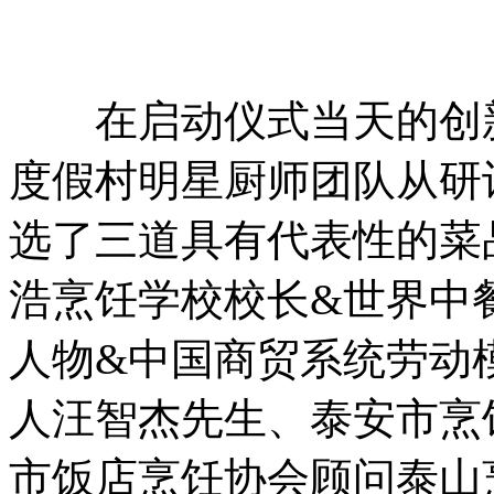
在启动仪式当天的创新
度假村明星厨师团队从研
选了三道具有代表性的菜
浩烹饪学校校长&世界中
人物&中国商贸系统劳动
人汪智杰先生、泰安市烹
市饭店烹饪协会顾问泰山