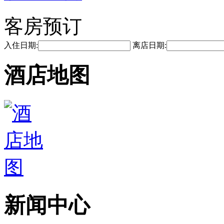
客房预订
入住日期:
离店日期:
酒店地图
新闻中心