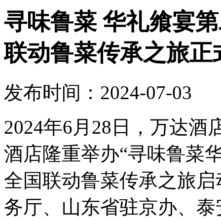
寻味鲁菜 华礼飨宴第
联动鲁菜传承之旅正
发布时间：2024-07-03
2024年6月28日，万
酒店隆重举办“寻味鲁菜华
全国联动鲁菜传承之旅启
务厅、山东省驻京办、泰