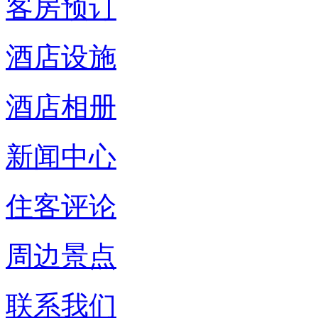
客房预订
酒店设施
酒店相册
新闻中心
住客评论
周边景点
联系我们