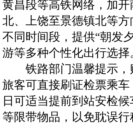
黄昌段等高铁网络，加开
北、上饶至景德镇北等方
不同时间段，提供“朝发夕
游等多种个性化出行选择
铁路部门温馨提示，购
旅客可直接刷证检票乘车
日可适当提前到站安检候
等限带物品，以免耽误行