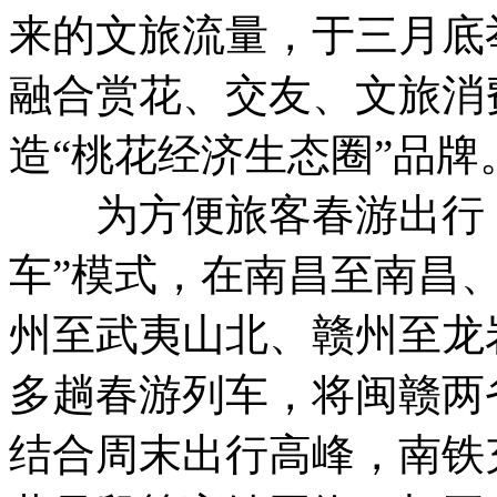
来的文旅流量，于三月底
融合赏花、交友、文旅消
造“桃花经济生态圈”品牌
为方便旅客春游出行，
车”模式，在南昌至南昌
州至武夷山北、赣州至龙
多趟春游列车，将闽赣两
结合周末出行高峰，南铁