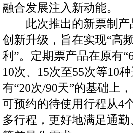
融合发展注入新动能。
此次推出的新票制产品
创新升级，旨在实现“高
利”。定期票产品在原有“6
10次、15次至55次等1
有“20次/90天”的基础上
可预约的待使用行程从4
多行程，更好地满足通勤