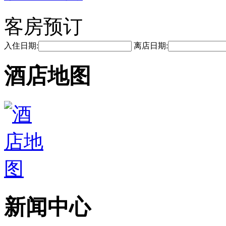
客房预订
入住日期:
离店日期:
酒店地图
新闻中心