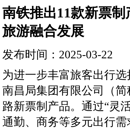
南铁推出11款新票
旅游融合发展
发布时间：2025-03-22
为进一步丰富旅客出行选
南昌局集团有限公司（简称
路新票制产品。通过“灵活
通勤、商务等多元出行需