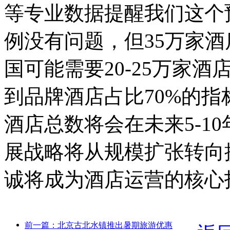
等专业数据提醒我们这个
例没有问题，但35万家
国可能需要20-25万家
到品牌酒店占比70%的
酒店总数将会在未来5-1
展战略将从规模扩张转向
诚将成为酒店运营的核心
前一篇：北京古北水镇推出暑期旅游优惠