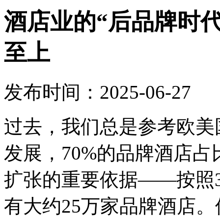
酒店业的“后品牌时
至上
发布时间：2025-06-27
过去，我们总是参考欧美
发展，70%的品牌酒店
扩张的重要依据——按照
有大约25万家品牌酒店