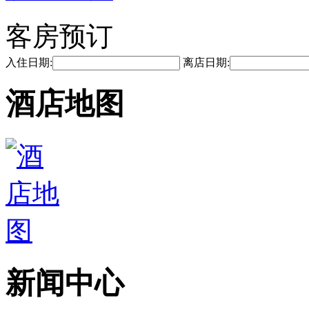
客房预订
入住日期:
离店日期:
酒店地图
新闻中心