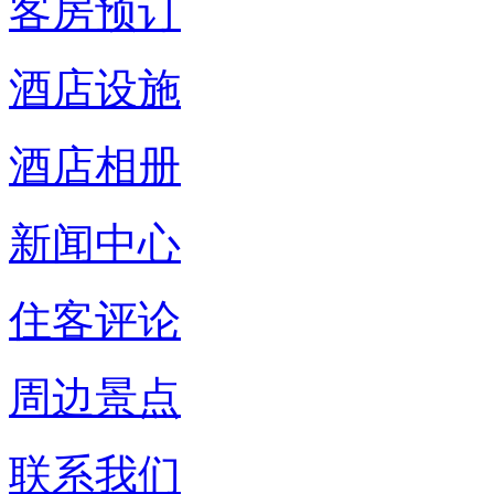
客房预订
酒店设施
酒店相册
新闻中心
住客评论
周边景点
联系我们