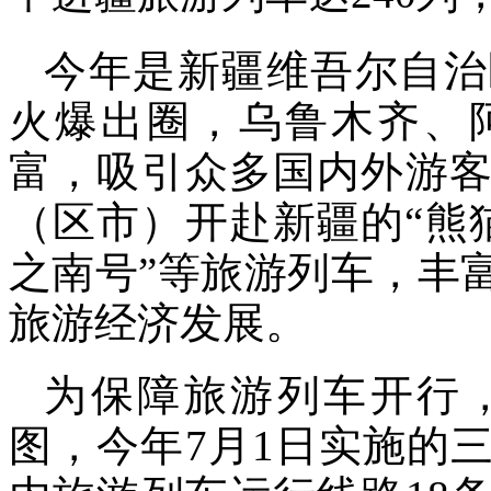
今年是新疆维吾尔自治
火爆出圈，乌鲁木齐、
富，吸引众多国内外游客
（区市）开赴新疆的“熊猫
之南号”等旅游列车，丰
旅游经济发展。
为保障旅游列车开行
图，今年7月1日实施的