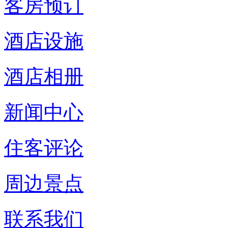
客房预订
酒店设施
酒店相册
新闻中心
住客评论
周边景点
联系我们