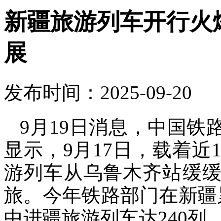
新疆旅游列车开行火
展
发布时间：2025-09-20
9月19日消息，中国
显示，9月17日，载着近1
游列车从乌鲁木齐站缓缓
旅。今年铁路部门在新疆
中进疆旅游列车达240列，