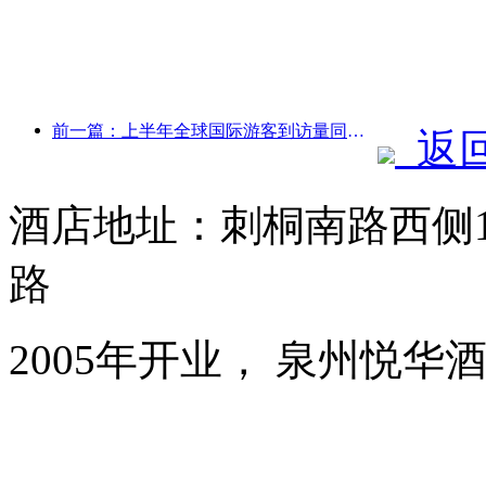
前一篇：上半年全球国际游客到访量同比增长5%
返
酒店地址：刺桐南路西侧1
路
2005年开业， 泉州悦华