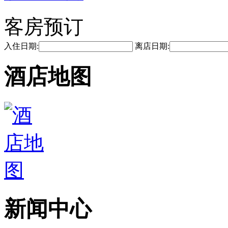
客房预订
入住日期:
离店日期:
酒店地图
新闻中心