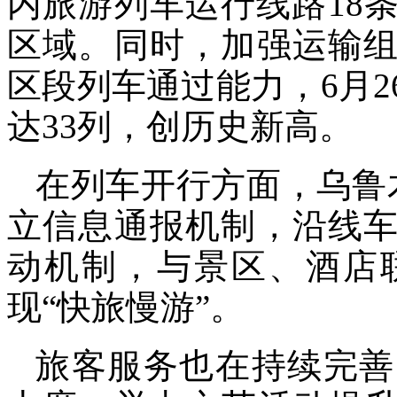
内旅游列车运行线路18
区域。同时，加强运输
区段列车通过能力，6月
达33列，创历史新高。
在列车开行方面，乌鲁
立信息通报机制，沿线
动机制，与景区、酒店
现“快旅慢游”。
旅客服务也在持续完善