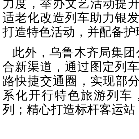
力度，举办文艺活动提升
适老化改造列车助力银
打造特色活动，并配备护
此外，乌鲁木齐局集团
合新渠道，通过图定列
路快捷交通圈，实现部分
系化开行特色旅游列车
列；精心打造标杆客运站