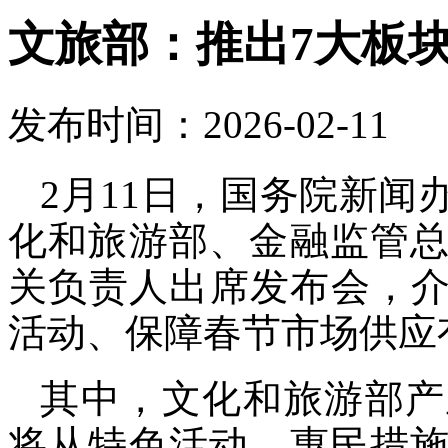
文旅部：推出7大板块
发布时间：2026-02-11
2月11日，国务院新
化和旅游部、金融监管
关负责人出席发布会，介绍
活动、保障春节市场供应
其中，文化和旅游部产
将从特色活动、惠民措