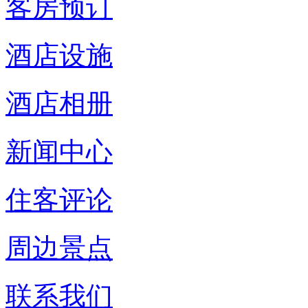
客房预订
酒店设施
酒店相册
新闻中心
住客评论
周边景点
联系我们