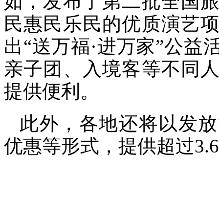
如，发布了第二批全国
民惠民乐民的优质演艺
出“送万福·进万家”公
亲子团、入境客等不同
提供便利。
此外，各地还将以发放
优惠等形式，提供超过3.