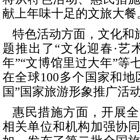
献上年味十足的文旅大餐
特色活动方面，文化和
题推出了“文化迎春·艺
年”“文博馆里过大年”等
在全球100多个国家和地
国”国家旅游形象推广活
惠民措施方面，开展全
相关单位和机构加强协