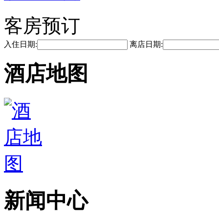
客房预订
入住日期:
离店日期:
酒店地图
新闻中心