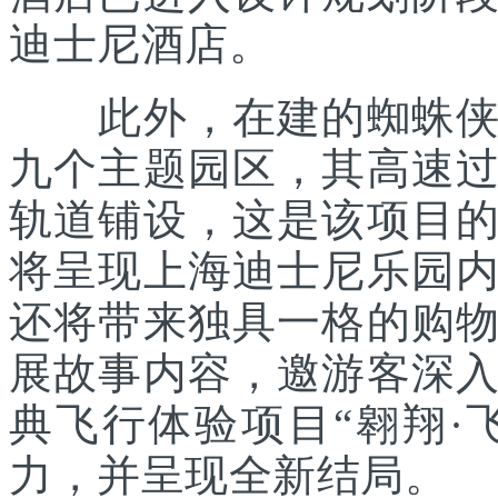
迪士尼酒店。
此外，在建的蜘蛛侠主
九个主题园区，其高速
轨道铺设，这是该项目
将呈现上海迪士尼乐园
还将带来独具一格的购
展故事内容，邀游客深
典飞行体验项目“翱翔·
力，并呈现全新结局。