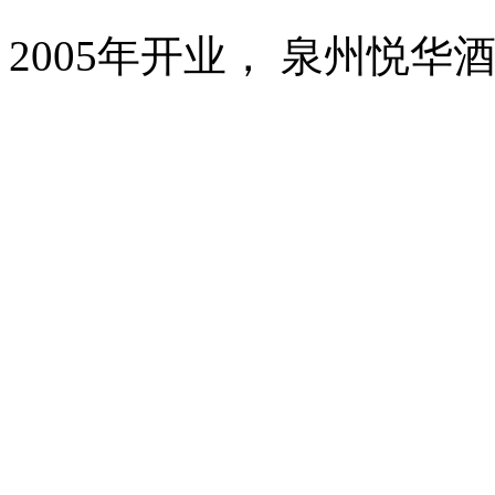
2005年开业， 泉州悦华