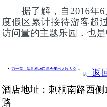
据了解，自2016年6
度假区累计接待游客超
访问量的主题乐园，也是
前一篇：深圳机场口岸今年出入境人次突破300万，创历史同期新高
返
酒店地址：刺桐南路西侧1
路