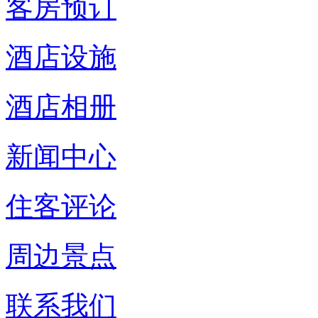
客房预订
酒店设施
酒店相册
新闻中心
住客评论
周边景点
联系我们