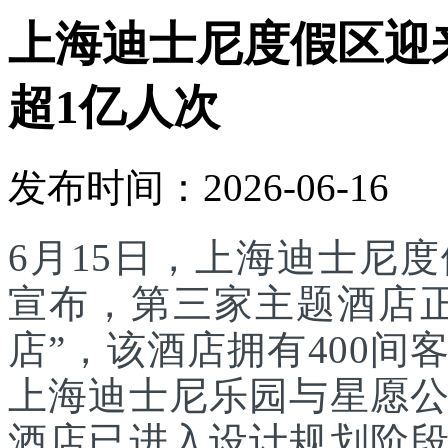
上海迪士尼度假区迎
超1亿人次
发布时间：2026-06-16
6月15日，上海迪士尼
宣布，第三家主题酒店
店”，该酒店拥有400
上海迪士尼乐园与星愿
酒店已进入设计规划阶