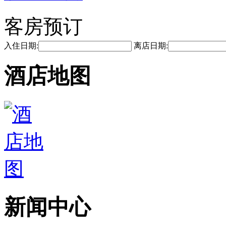
客房预订
入住日期:
离店日期:
酒店地图
新闻中心