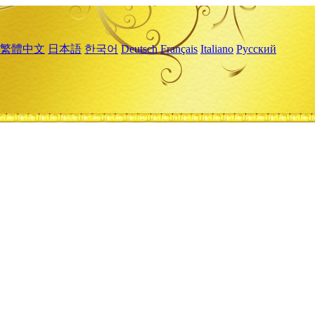
繁體中文
日本語
한국어
Deutsch
Français
Italiano
Русский