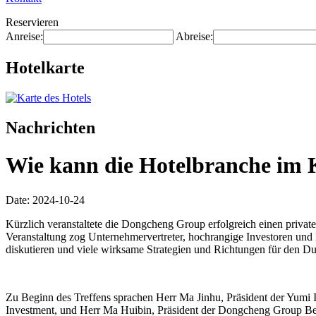
Reservieren
Anreise:
Abreise:
Hotelkarte
Nachrichten
Wie kann die Hotelbranche im 
Date: 2024-10-24
Kürzlich veranstaltete die Dongcheng Group erfolgreich einen priva
Veranstaltung zog Unternehmervertreter, hochrangige Investoren un
diskutieren und viele wirksame Strategien und Richtungen für den D
Zu Beginn des Treffens sprachen Herr Ma Jinhu, Präsident der Yumi
Investment, und Herr Ma Huibin, Präsident der Dongcheng Group Beiji