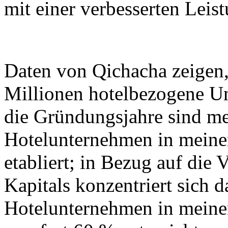
mit einer verbesserten Leis
Daten von Qichacha zeigen,
Millionen hotelbezogene Un
die Gründungsjahre sind me
Hotelunternehmen in meine
etabliert; in Bezug auf die 
Kapitals konzentriert sich d
Hotelunternehmen in meine