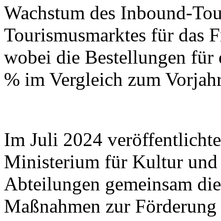
Wachstum des Inbound-Tour
Tourismusmarktes für das F
wobei die Bestellungen fü
% im Vergleich zum Vorjahr
Im Juli 2024 veröffentlicht
Ministerium für Kultur und
Abteilungen gemeinsam die
Maßnahmen zur Förderung 