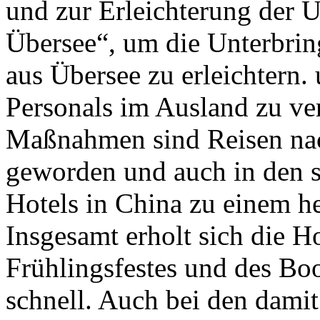
und zur Erleichterung der 
Übersee“, um die Unterbrin
aus Übersee zu erleichtern.
Personals im Ausland zu ver
Maßnahmen sind Reisen nac
geworden und auch in den 
Hotels in China zu einem 
Insgesamt erholt sich die 
Frühlingsfestes und des B
schnell. Auch bei den dam