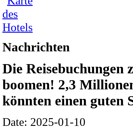
Nachrichten
Die Reisebuchungen z
boomen! 2,3 Million
könnten einen guten S
Date: 2025-01-10