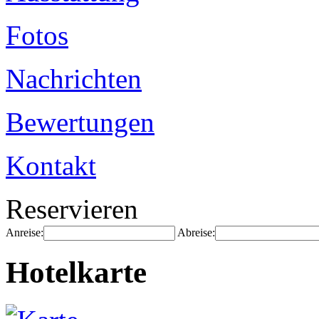
Fotos
Nachrichten
Bewertungen
Kontakt
Reservieren
Anreise:
Abreise:
Hotelkarte