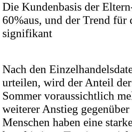
Die Kundenbasis der Elter
60%aus, und der Trend für 
signifikant
Nach den Einzelhandelsdat
urteilen, wird der Anteil d
Sommer voraussichtlich meh
weiterer Anstieg gegenüber
Menschen haben eine starke