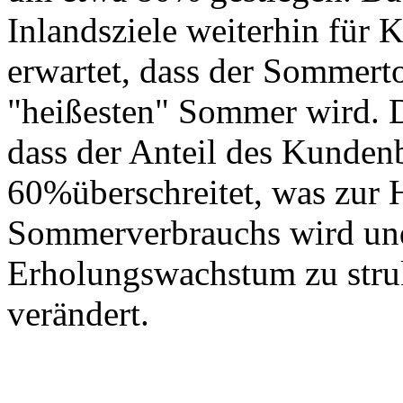
Inlandsziele weiterhin für 
erwartet, dass der Sommer
"heißesten" Sommer wird. D
dass der Anteil des Kunden
60%überschreitet, was zur 
Sommerverbrauchs wird un
Erholungswachstum zu stru
verändert.