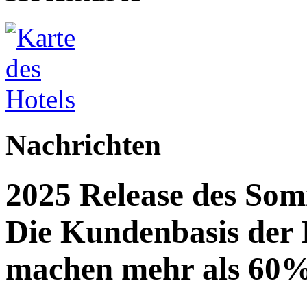
Nachrichten
2025 Release des Som
Die Kundenbasis der
machen mehr als 60%