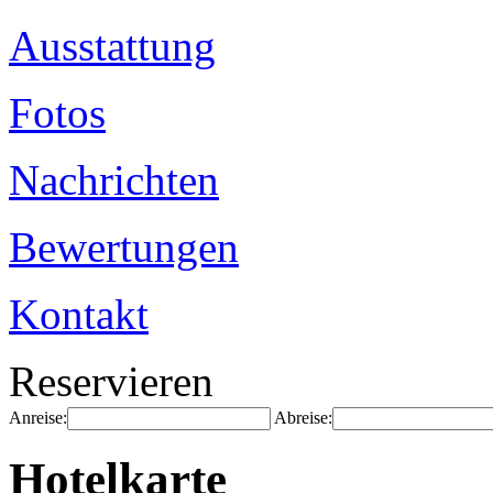
Ausstattung
Fotos
Nachrichten
Bewertungen
Kontakt
Reservieren
Anreise:
Abreise:
Hotelkarte