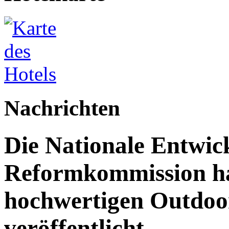
Nachrichten
Die Nationale Entwic
Reformkommission hat
hochwertigen Outdoor
veröffentlicht