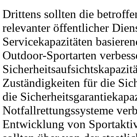
Drittens sollten die betrof
relevanter öffentlicher Die
Servicekapazitäten basieren
Outdoor-Sportarten verbesse
Sicherheitsaufsichtskapazitä
Zuständigkeiten für die Sich
die Sicherheitsgarantiekapa
Notfallrettungssysteme verb
Entwicklung von Sportaktiv