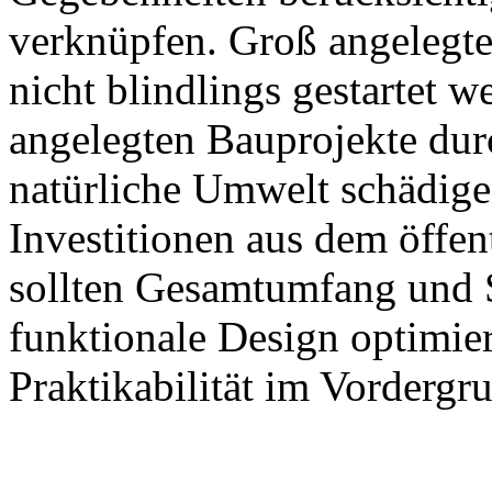
verknüpfen. Groß angelegte
nicht blindlings gestartet 
angelegten Bauprojekte dur
natürliche Umwelt schädigen
Investitionen aus dem öffen
sollten Gesamtumfang und S
funktionale Design optimie
Praktikabilität im Vordergru