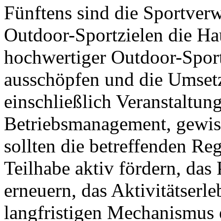
Fünftens sind die Sportver
Outdoor-Sportzielen die Ha
hochwertiger Outdoor-Sportz
ausschöpfen und die Umsetz
einschließlich Veranstaltu
Betriebsmanagement, gewiss
sollten die betreffenden Reg
Teilhabe aktiv fördern, das
erneuern, das Aktivitätserl
langfristigen Mechanismus 