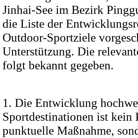
Jinhai-See im Bezirk Pingg
die Liste der Entwicklungs
Outdoor-Sportziele vorgesc
Unterstützung. Die relevan
folgt bekannt gegeben.
1. Die Entwicklung hochwe
Sportdestinationen ist kein
punktuelle Maßnahme, sonde