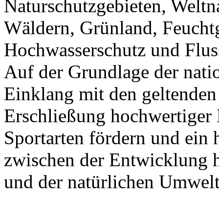
Naturschutzgebieten, Weltna
Wäldern, Grünland, Feuchtg
Hochwasserschutz und Fluss
Auf der Grundlage der nat
Einklang mit den geltenden 
Erschließung hochwertiger 
Sportarten fördern und ei
zwischen der Entwicklung h
und der natürlichen Umwelt