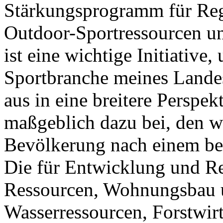
Stärkungsprogramm für Reg
Outdoor-Sportressourcen un
ist eine wichtige Initiativ
Sportbranche meines Lande
aus in eine breitere Perspek
maßgeblich dazu bei, den w
Bevölkerung nach einem be
Die für Entwicklung und Re
Ressourcen, Wohnungsbau 
Wasserressourcen, Forstwir