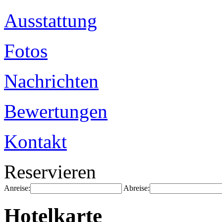
Ausstattung
Fotos
Nachrichten
Bewertungen
Kontakt
Reservieren
Anreise:
Abreise:
Hotelkarte