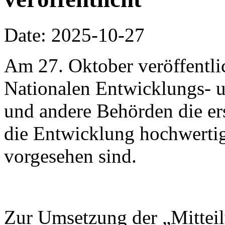
Date: 2025-10-27
Am 27. Oktober veröffentli
Nationalen Entwicklungs-
und andere Behörden die ers
die Entwicklung hochwertig
vorgesehen sind.
Zur Umsetzung der „Mitteil