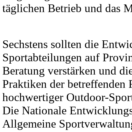
täglichen Betrieb und das 
Sechstens sollten die Entw
Sportabteilungen auf Prov
Beratung verstärken und di
Praktiken der betreffenden
hochwertiger Outdoor-Sport
Die Nationale Entwicklung
Allgemeine Sportverwaltun