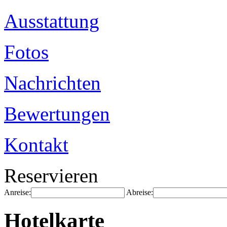
Ausstattung
Fotos
Nachrichten
Bewertungen
Kontakt
Reservieren
Anreise:
Abreise:
Hotelkarte