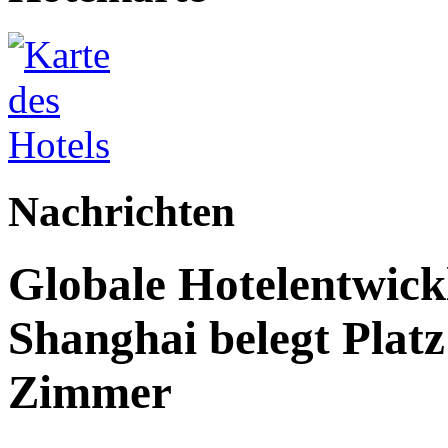
Nachrichten
Globale Hotelentwick
Shanghai belegt Platz
Zimmer