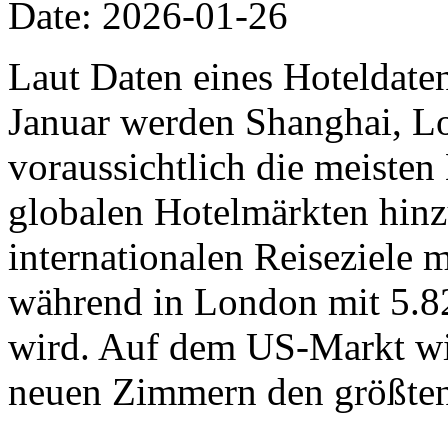
Date: 2026-01-26
Laut Daten eines Hoteldat
Januar werden Shanghai, L
voraussichtlich die meiste
globalen Hotelmärkten hinz
internationalen Reiseziele
während in London mit 5.8
wird. Auf dem US-Markt wi
neuen Zimmern den größten