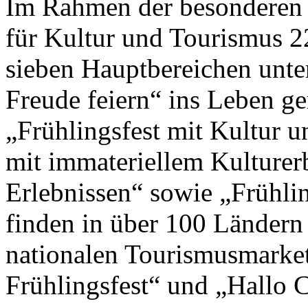
Im Rahmen der besonderen 
für Kultur und Tourismus 2
sieben Hauptbereichen unte
Freude feiern“ ins Leben g
„Frühlingsfest mit Kultur un
mit immateriellem Kulturer
Erlebnissen“ sowie „Frühlin
finden in über 100 Ländern
nationalen Tourismusmark
Frühlingsfest“ und „Hallo Ch