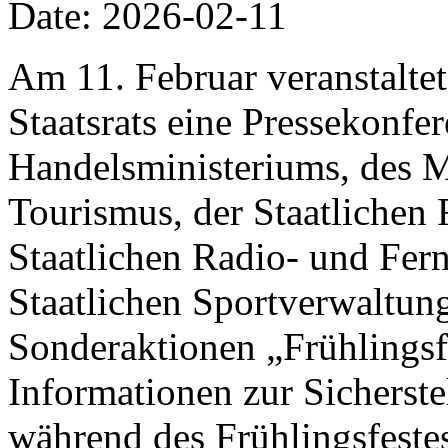
Date: 2026-02-11
Am 11. Februar veranstalte
Staatsrats eine Pressekonfer
Handelsministeriums, des M
Tourismus, der Staatlichen 
Staatlichen Radio- und Fer
Staatlichen Sportverwaltung
Sonderaktionen „Frühlings
Informationen zur Sicherst
während des Frühlingsfestes