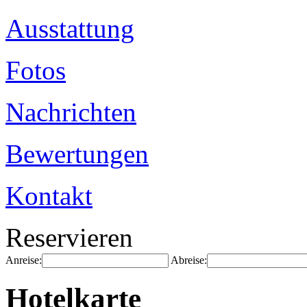
Ausstattung
Fotos
Nachrichten
Bewertungen
Kontakt
Reservieren
Anreise:
Abreise:
Hotelkarte