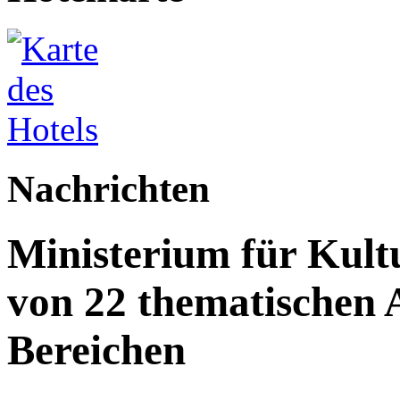
Nachrichten
Ministerium für Kult
von 22 thematischen A
Bereichen