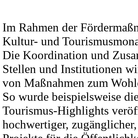
Im Rahmen der Fördermaßna
Kultur- und Tourismusmonat
Die Koordination und Zusa
Stellen und Institutionen wi
von Maßnahmen zum Wohle 
So wurde beispielsweise die
Tourismus-Highlights veröff
hochwertiger, zugänglicher,