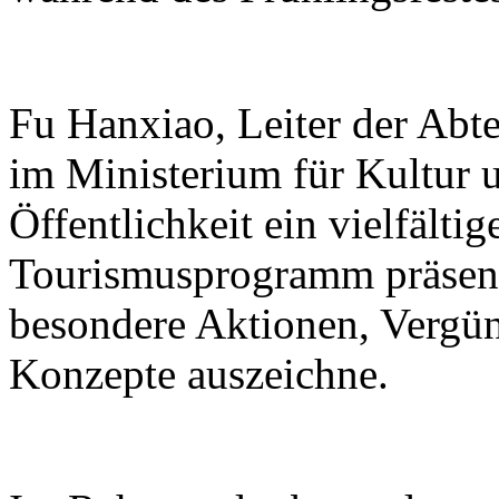
Fu Hanxiao, Leiter der Abte
im Ministerium für Kultur u
Öffentlichkeit ein vielfälti
Tourismusprogramm präsenti
besondere Aktionen, Vergü
Konzepte auszeichne.