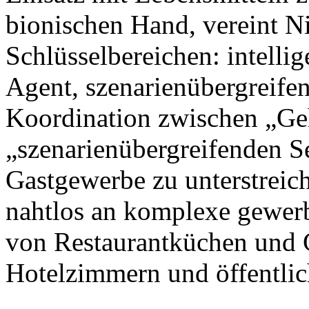
bionischen Hand, vereint N
Schlüsselbereichen: intellig
Agent, szenarienübergreife
Koordination zwischen „Ge
„szenarienübergreifenden S
Gastgewerbe zu unterstreic
nahtlos an komplexe gewer
von Restaurantküchen und 
Hotelzimmern und öffentlic