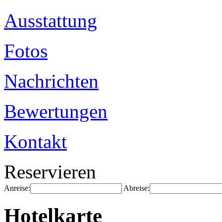
Ausstattung
Fotos
Nachrichten
Bewertungen
Kontakt
Reservieren
Anreise:
Abreise:
Hotelkarte