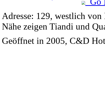
Go 
Adresse: 129, westlich von 
Nähe zeigen Tiandi und Qu
Geöffnet in 2005, C&D Ho