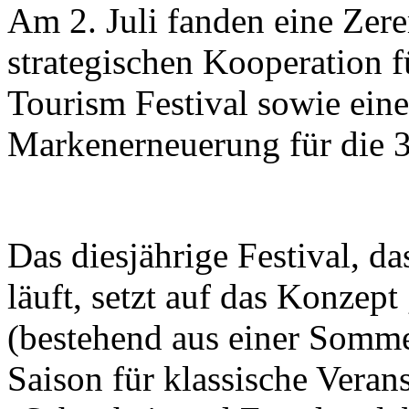
Am 2. Juli fanden eine Zer
strategischen Kooperation f
Tourism Festival sowie eine
Markenerneuerung für die 37
Das diesjährige Festival, d
läuft, setzt auf das Konzept
(bestehend aus einer Somme
Saison für klassische Veran