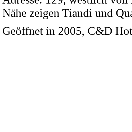
Nähe zeigen Tiandi und Qu
Geöffnet in 2005, C&D Ho