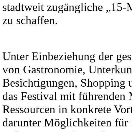
stadtweit zugängliche „15-
zu schaffen.
Unter Einbeziehung der ge
von Gastronomie, Unterkunf
Besichtigungen, Shopping u
das Festival mit führenden M
Ressourcen in konkrete Vor
darunter Möglichkeiten für