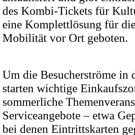
des Kombi-Tickets für Kult
eine Komplettlösung für di
Mobilität vor Ort geboten.
Um die Besucherströme in di
starten wichtige Einkaufsz
sommerliche Themenveranst
Serviceangebote – etwa Ge
bei denen Eintrittskarten g