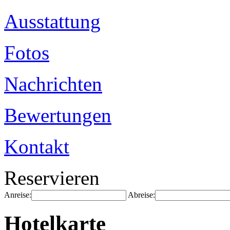
Ausstattung
Fotos
Nachrichten
Bewertungen
Kontakt
Reservieren
Anreise:
Abreise:
Hotelkarte