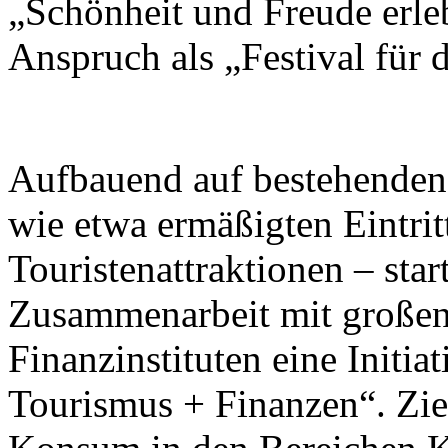
„Schönheit und Freude erleb
Anspruch als „Festival für
Aufbauend auf bestehend
wie etwa ermäßigten Eintrit
Touristenattraktionen – star
Zusammenarbeit mit großen
Finanzinstituten eine Initi
Tourismus + Finanzen“. Ziel