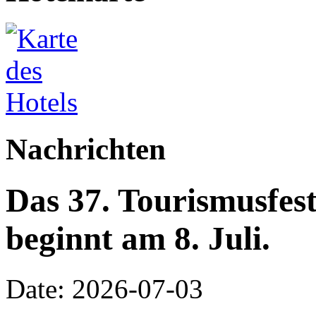
Nachrichten
Das 37. Tourismusfes
beginnt am 8. Juli.
Date: 2026-07-03