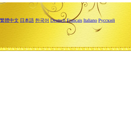
繁體中文
日本語
한국어
Deutsch
Français
Italiano
Русский