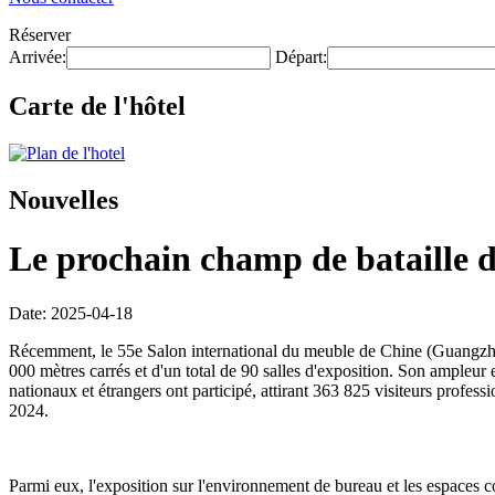
Réserver
Arrivée:
Départ:
Carte de l'hôtel
Nouvelles
Le prochain champ de bataille de
Date: 2025-04-18
Récemment, le 55e Salon international du meuble de Chine (Guangzhou
000 mètres carrés et d'un total de 90 salles d'exposition. Son ampleur
nationaux et étrangers ont participé, attirant 363 825 visiteurs profes
2024.
Parmi eux, l'exposition sur l'environnement de bureau et les espaces 