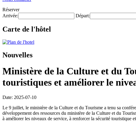
Réserver
Arrivée:
Départ:
Carte de l'hôtel
Nouvelles
Ministère de la Culture et du Tou
touristiques et améliorer le nive
Date: 2025-07-10
Le 9 juillet, le ministère de la Culture et du Tourisme a tenu sa conf
développement des ressources du ministère de la Culture et du Tourisme,
à améliorer les niveaux de service, à renforcer la sécurité touristique e