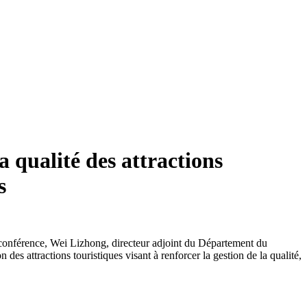
a qualité des attractions
s
te conférence, Wei Lizhong, directeur adjoint du Département du
es attractions touristiques visant à renforcer la gestion de la qualité,