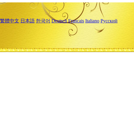
繁體中文
日本語
한국어
Deutsch
Français
Italiano
Русский