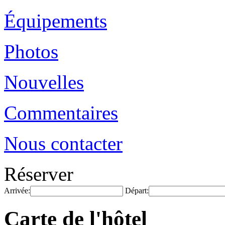
Équipements
Photos
Nouvelles
Commentaires
Nous contacter
Réserver
Arrivée:
Départ:
Carte de l'hôtel