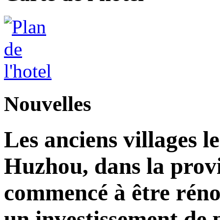
Nouvelles
Les anciens villages l
Huzhou, dans la prov
commencé à être réno
un investissement de 