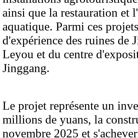
ainsi que la restauration et 
aquatique. Parmi ces projets
d'expérience des ruines de 
Leyou et du centre d'exposit
Jinggang.
Le projet représente un inv
millions de yuans, la const
novembre 2025 et s'acheve