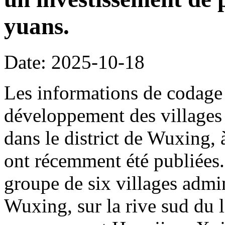
yuans.
Date: 2025-10-18
Les informations de codage 
développement des villages 
dans le district de Wuxing,
ont récemment été publiées. 
groupe de six villages admin
Wuxing, sur la rive sud du l