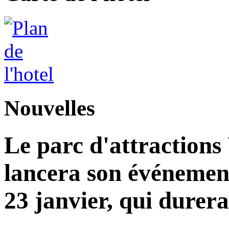
Nouvelles
Le parc d'attractions
lancera son événemen
23 janvier, qui durera