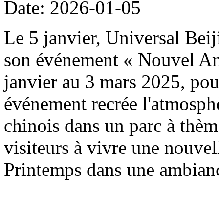
Date: 2026-01-05
Le 5 janvier, Universal Beij
son événement « Nouvel An 
janvier au 3 mars 2025, pou
événement recrée l'atmosph
chinois dans un parc à thème
visiteurs à vivre une nouvel
Printemps dans une ambianc