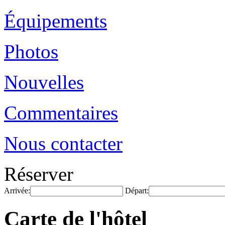
Équipements
Photos
Nouvelles
Commentaires
Nous contacter
Réserver
Arrivée:
Départ:
Carte de l'hôtel