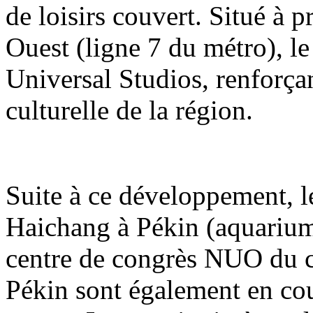
de loisirs couvert. Situé à 
Ouest (ligne 7 du métro), le
Universal Studios, renforçant
culturelle de la région.
Suite à ce développement, 
Haichang à Pékin (aquarium
centre de congrès NUO du 
Pékin sont également en co