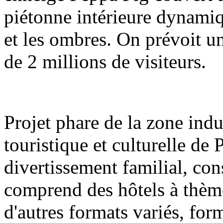
piétonne intérieure dynamiq
et les ombres. On prévoit u
de 2 millions de visiteurs.
Projet phare de la zone indu
touristique et culturelle de
divertissement familial, con
comprend des hôtels à thèm
d'autres formats variés, fo