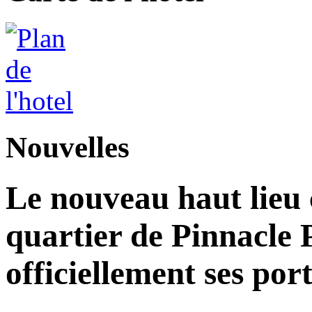
Nouvelles
Le nouveau haut lieu c
quartier de Pinnacle 
officiellement ses por