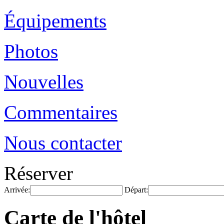
Équipements
Photos
Nouvelles
Commentaires
Nous contacter
Réserver
Arrivée:
Départ:
Carte de l'hôtel