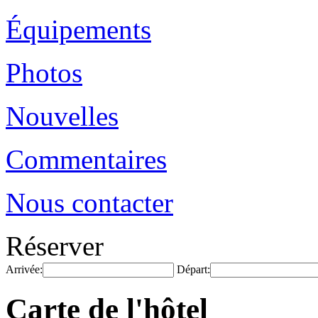
Équipements
Photos
Nouvelles
Commentaires
Nous contacter
Réserver
Arrivée:
Départ:
Carte de l'hôtel