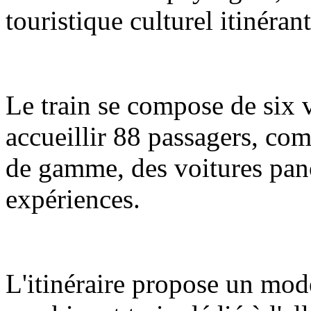
touristique culturel itinéran
Le train se compose de six 
accueillir 88 passagers, com
de gamme, des voitures pano
expériences.
L'itinéraire propose un mod