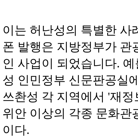
이는 허난성의 특별한 사
폰 발행은 지방정부가 관
인 사업이 되었습니다. 예
성 인민정부 신문판공실에 
쓰촨성 각 지역에서 '재정보
위안 이상의 각종 문화관
이다.