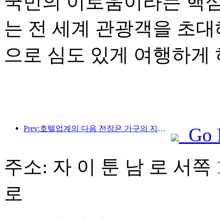
국민의 이로움이라는 핵심
는 전 세계 관광객을 초대
으로 심도 있게 여행하게 
Prev:호텔업계의 다음 전장은 가구의 지속 가능한 유전자에 있다
Go 
주소: 자 이 툰 남 로 서쪽 
로