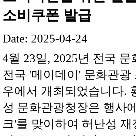
소비쿠폰 발급
Date: 2025-04-24
4월 23일, 2025년 전
전국 '메이데이' 문화관광
우에서 개최되었습니다. 
성 문화관광청장은 행사에
크'를 맞이하여 허난성 재