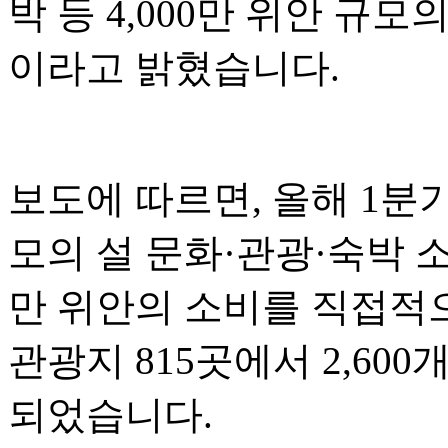
박 등 4,000만 위안 규
이라고 밝혔습니다.
보도에 따르면, 올해 1분기
모의 설 문화·관광·숙박 소
만 위안의 소비를 직접적으
관광지 815곳에서 2,60
되었습니다.