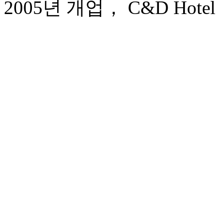
2005년 개업， C&D Hotel 