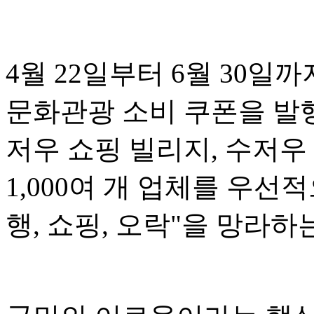
4월 22일부터 6월 30일
문화관광 소비 쿠폰을 발행
저우 쇼핑 빌리지, 수저우
1,000여 개 업체를 우선적
행, 쇼핑, 오락"을 망라