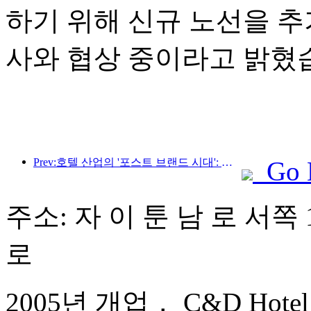
하기 위해 신규 노선을 추
사와 협상 중이라고 밝혔
Prev:호텔 산업의 '포스트 브랜드 시대': 규모 확장에서 효율성 우선으로
Go 
주소: 자 이 툰 남 로 서쪽 
로
2005년 개업， C&D Hotel 