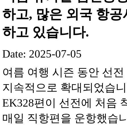
하고, 많은 외국 항
하고 있습니다.
Date: 2025-07-05
여름 여행 시즌 동안 선전
지속적으로 확대되었습니다.
EK328편이 선전에 처음
매일 직항편을 운항했습니다