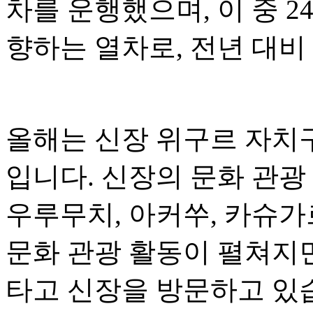
차를 운행했으며, 이 중 
향하는 열차로, 전년 대비 
올해는 신장 위구르 자치구
입니다. 신장의 문화 관광
우루무치, 아커쑤, 카슈가
문화 관광 활동이 펼쳐지
타고 신장을 방문하고 있습