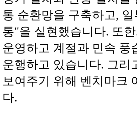
통 순환망을 구축하고, 일
통"을 실현했습니다. 또한
운영하고 계절과 민속 풍
운행하고 있습니다. 그리
보여주기 위해 벤치마크 
다.