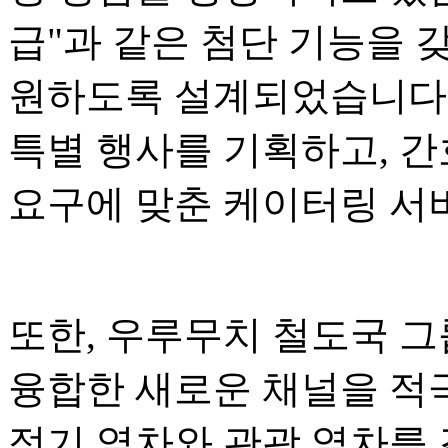
급"과 같은 첨단 기능을 
원하도록 설계되었습니다.
특별 행사를 기획하고, 간
요구에 맞춘 케이터링 서
또한, 우루무치 철도국 그
융합한 새로운 채널을 적
정기 열차와 관광 열차를 