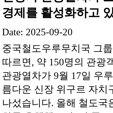
경제를 활성화하고 있
Date: 2025-09-20
중국철도우루무치국 그룹 
따르면, 약 150명의 관광객
관광열차가 9월 17일 우
름다운 신장 위구르 자치
나섰습니다. 올해 철도국은