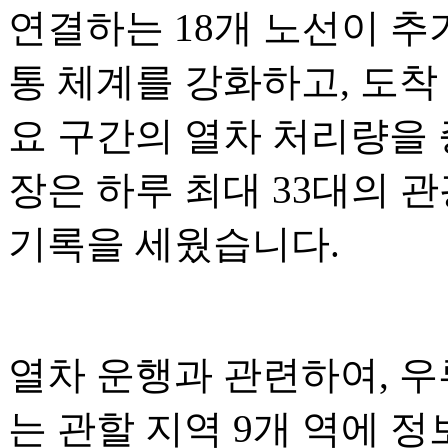
연결하는 18개 노선이 추
통 체계를 강화하고, 도착
요 구간의 열차 처리량을 증
장은 하루 최대 33대의 
기록을 세웠습니다.
열차 운행과 관련하여, 
는 관할 지역 9개 역에 