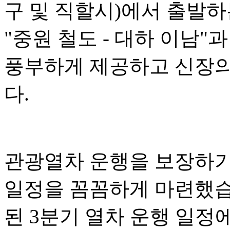
구 및 직할시)에서 출발하는
"중원 철도 - 대하 이남
풍부하게 제공하고 신장의
다.
관광열차 운행을 보장하기
일정을 꼼꼼하게 마련했습니
된 3분기 열차 운행 일정