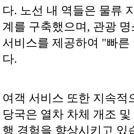
다. 노선 내 역들은 물류 
계를 구축했으며, 관광 명
서비스를 제공하여 "빠른 
다.
여객 서비스 또한 지속적
당국은 열차 차체 개조 및
행 경험을 향상시키고 있습