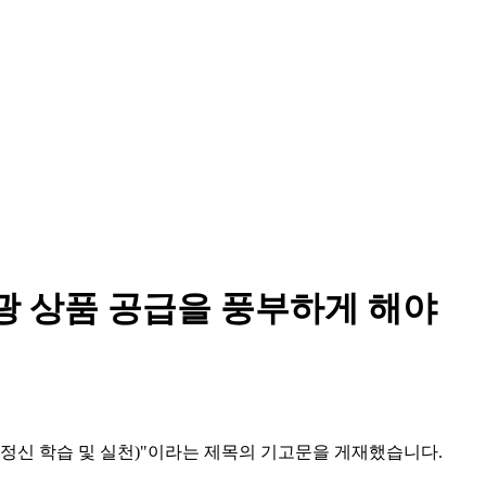
광 상품 공급을 풍부하게 해야
의 정신 학습 및 실천)"이라는 제목의 기고문을 게재했습니다.