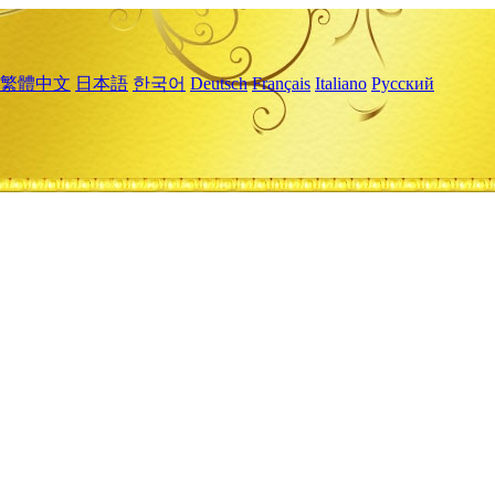
繁體中文
日本語
한국어
Deutsch
Français
Italiano
Русский