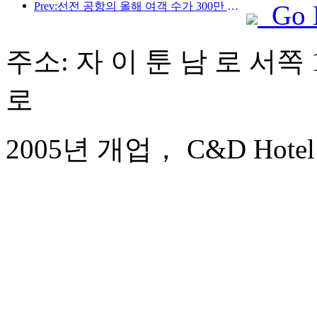
Prev:선전 공항의 올해 여객 수가 300만 명을 돌파하며 같은 기간 기준 신기록을 세웠습니다.
Go 
주소: 자 이 툰 남 로 서쪽 
로
2005년 개업， C&D Hotel 