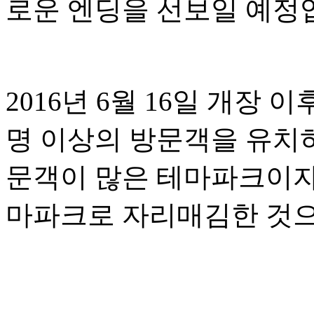
로운 엔딩을 선보일 예정
2016년 6월 16일 개장
명 이상의 방문객을 유치
문객이 많은 테마파크이자
마파크로 자리매김한 것으