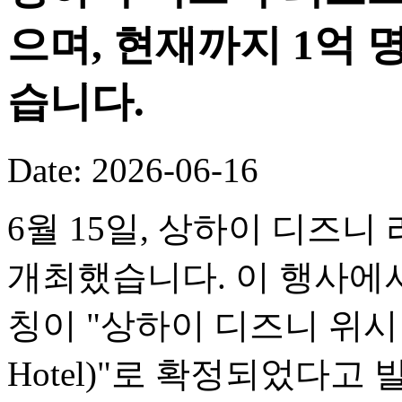
으며, 현재까지 1억
습니다.
Date: 2026-06-16
6월 15일, 상하이 디즈니
개최했습니다. 이 행사에서
칭이 "상하이 디즈니 위시 호텔(
Hotel)"로 확정되었다고