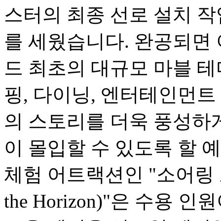
스터의 최종 선로 설치 
를 세웠습니다. 완공되면
드 최초의 대규모 마블 테
핑, 다이닝, 엔터테인먼트
의 스토리를 더욱 풍성하
이 몰입할 수 있도록 할 
체험 어트랙션인 "소어링 오버
the Horizon)"은 수용