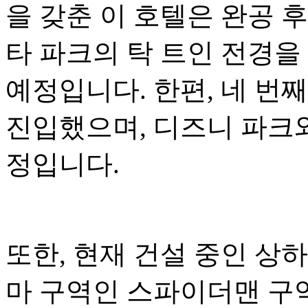
을 갖춘 이 호텔은 완공 
타 파크의 탁 트인 전경을
예정입니다. 한편, 네 번
진입했으며, 디즈니 파크와
정입니다.
또한, 현재 건설 중인 상
마 구역인 스파이더맨 구역