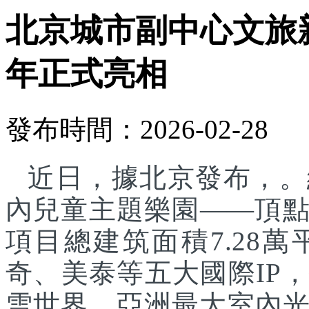
北京城市副中心文旅
年正式亮相
發布時間：2026-02-28
近日，據北京發布，。
內兒童主題樂園——頂
項目總建筑面積7.28
奇、美泰等五大國際IP
雪世界、亞洲最大室內