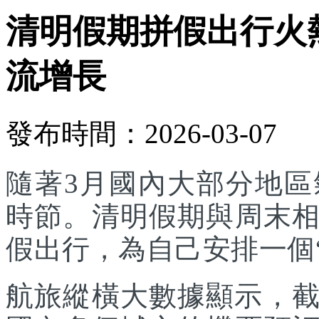
清明假期拼假出行火
流增長
發布時間：2026-03-07
隨著3月國內大部分地
時節。清明假期與周末
假出行，為自己安排一個
航旅縱橫大數據顯示，截至