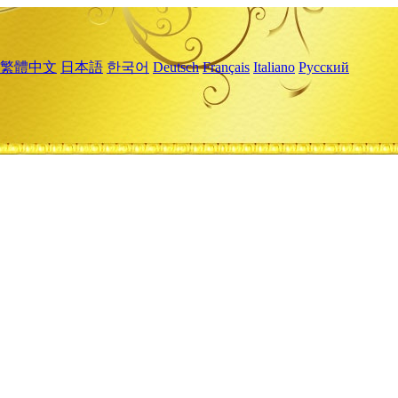
繁體中文
日本語
한국어
Deutsch
Français
Italiano
Русский