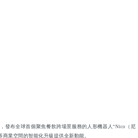
，發布全球首個聚焦餐飲跨場景服務的人形機器人“Nico（尼
店等商業空間的智能化升級提供全新動能。