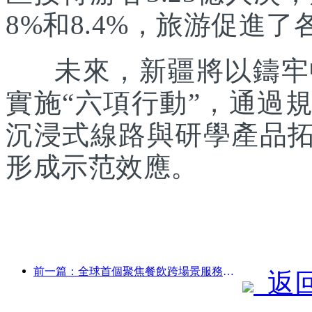
8%和8.4%，旅游促進
未來，新疆將以鑄牢中
實施“六項行動”，通過
沉浸式線路與研學產品拓
形成示范效應。
前一篇：全球首個聚焦餐飲跨場景服務的人形機器人發布
返