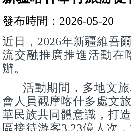
發布時間：2026-05-20
近日，2026年新疆維
流交融推廣推進活動在
辦。
活動期間，多地文旅單
會人員觀摩喀什多處文
華民族共同體意識，打造
區接待游客3.23億人次