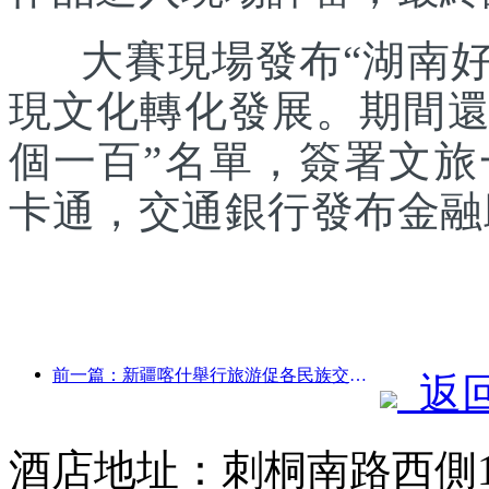
大賽現場發布“湖南好禮
現文化轉化發展。期間還發
個一百”名單，簽署文
卡通，交通銀行發布金融
前一篇：新疆喀什舉行旅游促各民族交流推廣活動
返
酒店地址：刺桐南路西側1