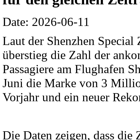
Date: 2026-06-11
Laut der Shenzhen Special 
überstieg die Zahl der an
Passagiere am Flughafen Sh
Juni die Marke von 3 Millio
Vorjahr und ein neuer Reko
Die Daten zeigen, dass die 