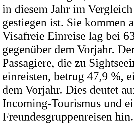
in diesem Jahr im Vergleic
gestiegen ist. Sie kommen 
Visafreie Einreise lag bei 
gegenüber dem Vorjahr. Der
Passagiere, die zu Sightsee
einreisten, betrug 47,9 %, 
dem Vorjahr. Dies deutet a
Incoming-Tourismus und e
Freundesgruppenreisen hin.