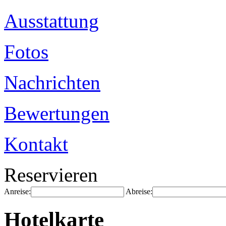
Ausstattung
Fotos
Nachrichten
Bewertungen
Kontakt
Reservieren
Anreise:
Abreise:
Hotelkarte