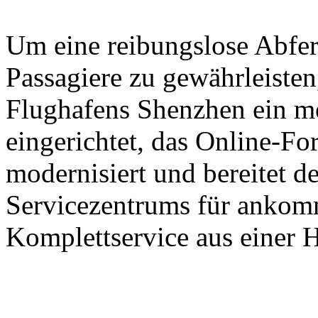
Um eine reibungslose Abfer
Passagiere zu gewährleisten,
Flughafens Shenzhen ein m
eingerichtet, das Online-Fo
modernisiert und bereitet d
Servicezentrums für ankomm
Komplettservice aus einer H