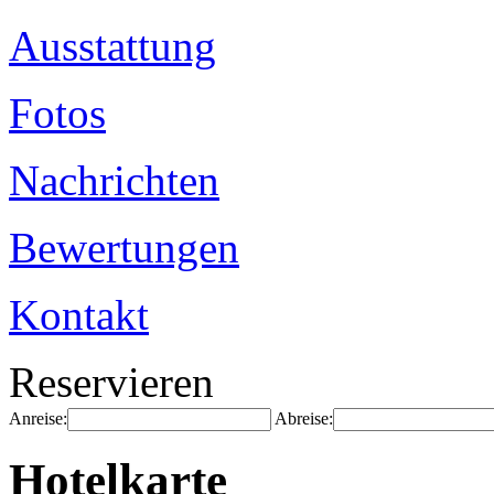
Ausstattung
Fotos
Nachrichten
Bewertungen
Kontakt
Reservieren
Anreise:
Abreise:
Hotelkarte