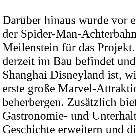
Darüber hinaus wurde vor e
der Spider-Man-Achterbahn f
Meilenstein für das Projekt
derzeit im Bau befindet un
Shanghai Disneyland ist, wi
erste große Marvel-Attrakt
beherbergen. Zusätzlich biet
Gastronomie- und Unterhalt
Geschichte erweitern und die