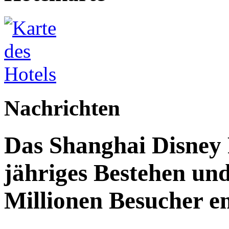
Nachrichten
Das Shanghai Disney R
jähriges Bestehen und
Millionen Besucher e