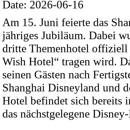
Date: 2026-06-16
Am 15. Juni feierte das Sha
jähriges Jubiläum. Dabei w
dritte Themenhotel offizie
Wish Hotel“ tragen wird. D
seinen Gästen nach Fertigs
Shanghai Disneyland und de
Hotel befindet sich bereits
das nächstgelegene Disney-