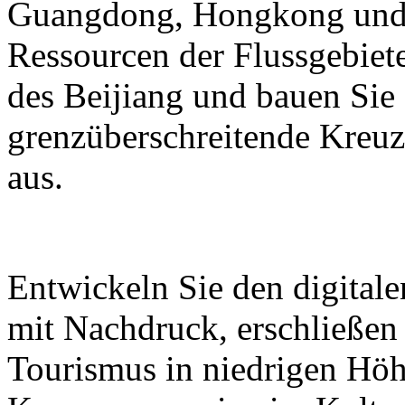
Guangdong, Hongkong und M
Ressourcen der Flussgebiete
des Beijiang und bauen Sie
grenzüberschreitende Kreuz
aus.
Entwickeln Sie den digital
mit Nachdruck, erschließen
Tourismus in niedrigen Höh