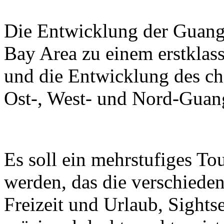
Die Entwicklung der Guan
Bay Area zu einem erstklass
und die Entwicklung des ch
Ost-, West- und Nord-Guan
Es soll ein mehrstufiges T
werden, das die verschieden
Freizeit und Urlaub, Sight