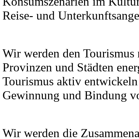
Konsumszenarien im Kulturt
Reise- und Unterkunftsange
Wir werden den Tourismus
Provinzen und Städten ener
Tourismus aktiv entwickeln
Gewinnung und Bindung von
Wir werden die Zusammenar