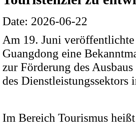
Date: 2026-06-22
Am 19. Juni veröffentlichte
Guangdong eine Bekanntm
zur Förderung des Ausbaus 
des Dienstleistungssektors
Im Bereich Tourismus heißt