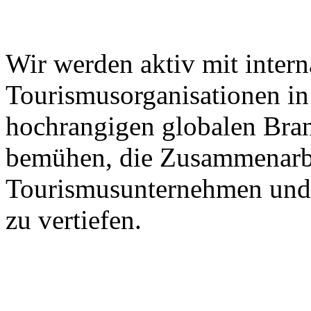
Wir werden aktiv mit intern
Tourismusorganisationen in 
hochrangigen globalen Bra
bemühen, die Zusammenarbe
Tourismusunternehmen und 
zu vertiefen.