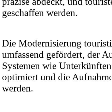
präzise abdeckt, und tourist
geschaffen werden.
Die Modernisierung touristi
umfassend gefördert, der A
Systemen wie Unterkünften
optimiert und die Aufnahme
werden.