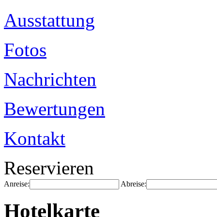
Ausstattung
Fotos
Nachrichten
Bewertungen
Kontakt
Reservieren
Anreise:
Abreise:
Hotelkarte