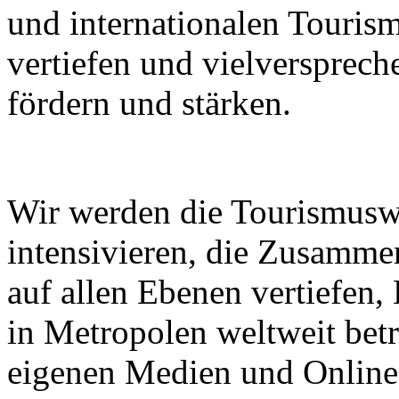
und internationalen Touri
vertiefen und vielverspre
fördern und stärken.
Wir werden die Tourismusw
intensivieren, die Zusammen
auf allen Ebenen vertiefen
in Metropolen weltweit bet
eigenen Medien und Online