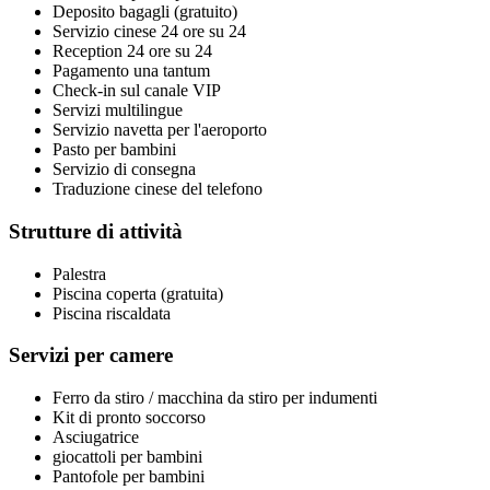
Deposito bagagli (gratuito)
Servizio cinese 24 ore su 24
Reception 24 ore su 24
Pagamento una tantum
Check-in sul canale VIP
Servizi multilingue
Servizio navetta per l'aeroporto
Pasto per bambini
Servizio di consegna
Traduzione cinese del telefono
Strutture di attività
Palestra
Piscina coperta (gratuita)
Piscina riscaldata
Servizi per camere
Ferro da stiro / macchina da stiro per indumenti
Kit di pronto soccorso
Asciugatrice
giocattoli per bambini
Pantofole per bambini