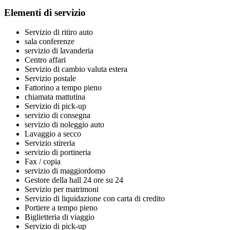
Elementi di servizio
Servizio di ritiro auto
sala conferenze
servizio di lavanderia
Centro affari
Servizio di cambio valuta estera
Servizio postale
Fattorino a tempo pieno
chiamata mattutina
Servizio di pick-up
servizio di consegna
servizio di noleggio auto
Lavaggio a secco
Servizio stireria
servizio di portineria
Fax / copia
servizio di maggiordomo
Gestore della hall 24 ore su 24
Servizio per matrimoni
Servizio di liquidazione con carta di credito
Portiere a tempo pieno
Biglietteria di viaggio
Servizio di pick-up