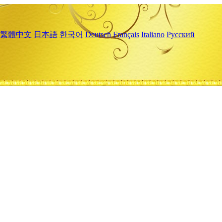
繁體中文
日本語
한국어
Deutsch
Français
Italiano
Русский