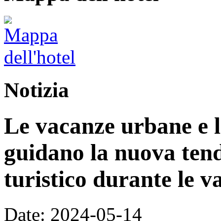
Notizia
Le vacanze urbane e l
guidano la nuova ten
turistico durante le 
Date: 2024-05-14