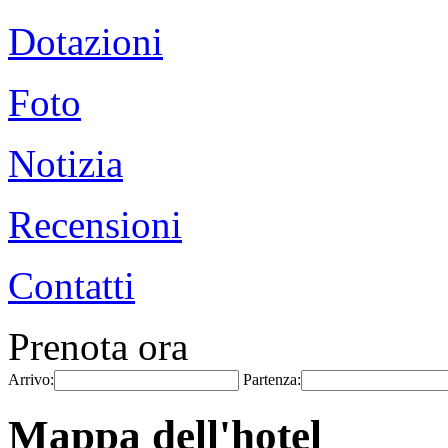
Dotazioni
Foto
Notizia
Recensioni
Contatti
Prenota ora
Arrivo:
Partenza:
Mappa dell'hotel