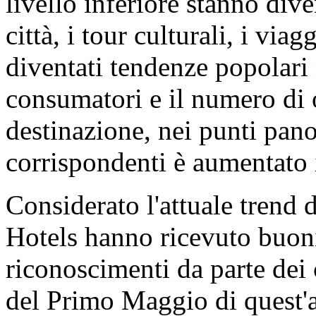
livello inferiore stanno div
città, i tour culturali, i viag
diventati tendenze popolari 
consumatori e il numero di or
destinazione, nei punti pano
corrispondenti è aumentato 
Considerato l'attuale trend
Hotels hanno ricevuto buon
riconoscimenti da parte dei 
del Primo Maggio di quest'a