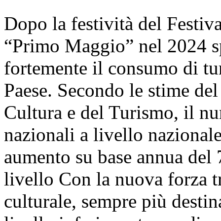
Dopo la festività del Festiva
“Primo Maggio” nel 2024 sp
fortemente il consumo di tur
Paese. Secondo le stime del
Cultura e del Turismo, il num
nazionali a livello nazionale
aumento su base annua del 7
livello Con la nuova forza 
culturale, sempre più destin