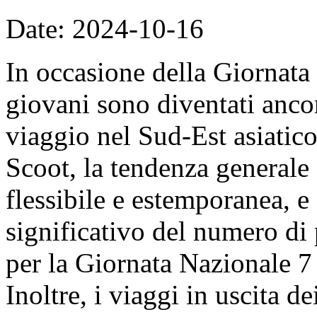
Date: 2024-10-16
In occasione della Giornata
giovani sono diventati ancor
viaggio nel Sud-Est asiatico
Scoot, la tendenza generale 
flessibile e estemporanea, e
significativo del numero di
per la Giornata Nazionale 7 
Inoltre, i viaggi in uscita de