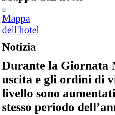
Notizia
Durante la Giornata N
uscita e gli ordini di 
livello sono aumentati
stesso periodo dell’an