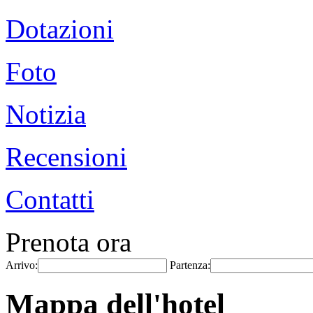
Dotazioni
Foto
Notizia
Recensioni
Contatti
Prenota ora
Arrivo:
Partenza:
Mappa dell'hotel