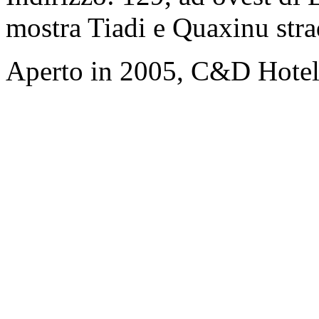
mostra Tiadi e Quaxinu str
Aperto in 2005, C&D Hote