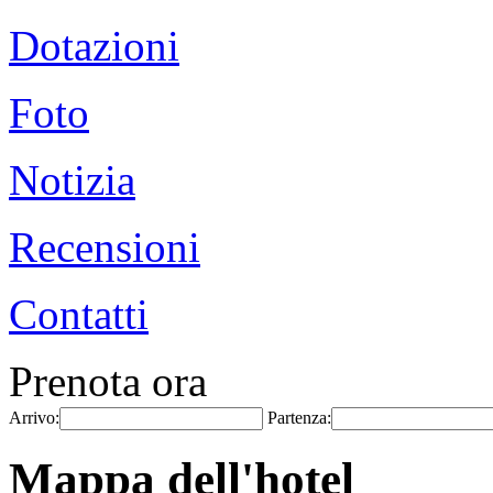
Dotazioni
Foto
Notizia
Recensioni
Contatti
Prenota ora
Arrivo:
Partenza:
Mappa dell'hotel