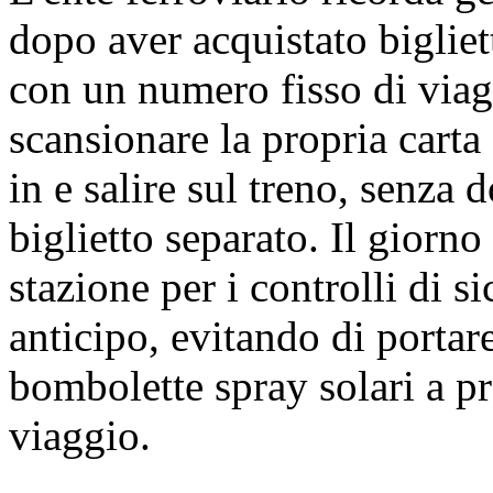
dopo aver acquistato bigliett
con un numero fisso di via
scansionare la propria carta 
in e salire sul treno, senza 
biglietto separato. Il giorno
stazione per i controlli di si
anticipo, evitando di portare
bombolette spray solari a pre
viaggio.