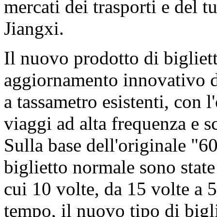
mercati dei trasporti e del 
Jiangxi.
Il nuovo prodotto di bigliett
aggiornamento innovativo dei
a tassametro esistenti, con l
viaggi ad alta frequenza e sc
Sulla base dell'originale "60
biglietto normale sono stat
cui 10 volte, da 15 volte a 5
tempo, il nuovo tipo di bigl