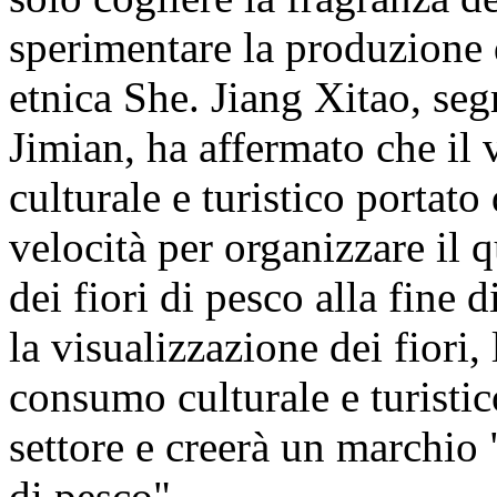
sperimentare la produzione 
etnica She. Jiang Xitao, segr
Jimian, ha affermato che il vi
culturale e turistico portato
velocità per organizzare il q
dei fiori di pesco alla fine 
la visualizzazione dei fiori, 
consumo culturale e turistic
settore e creerà un marchio
di pesco".