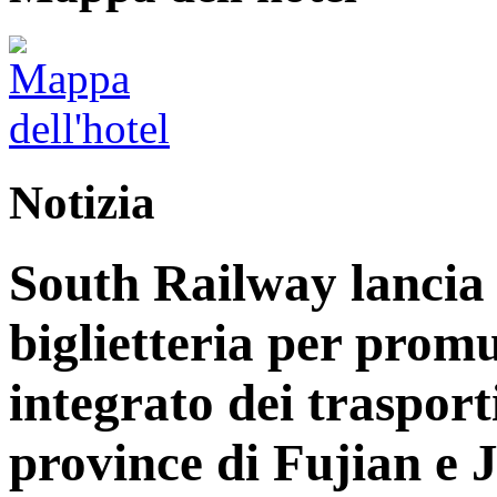
Notizia
South Railway lancia 
biglietteria per prom
integrato dei trasport
province di Fujian e 