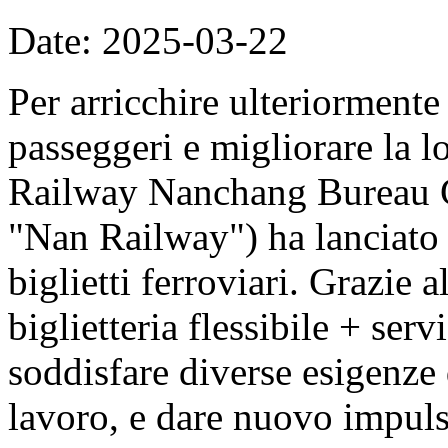
Date: 2025-03-22
Per arricchire ulteriormente
passeggeri e migliorare la l
Railway Nanchang Bureau G
"Nan Railway") ha lanciato 
biglietti ferroviari. Grazie 
biglietteria flessibile + ser
soddisfare diverse esigenze
lavoro, e dare nuovo impuls