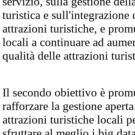
servizio, sulla gestione dell
turistica e sull'integrazione 
attrazioni turistiche, e pr
locali a continuare ad aumen
qualità delle attrazioni turis
Il secondo obiettivo è promu
rafforzare la gestione aperta
attrazioni turistiche locali p
sfruttare al meglio i big dat