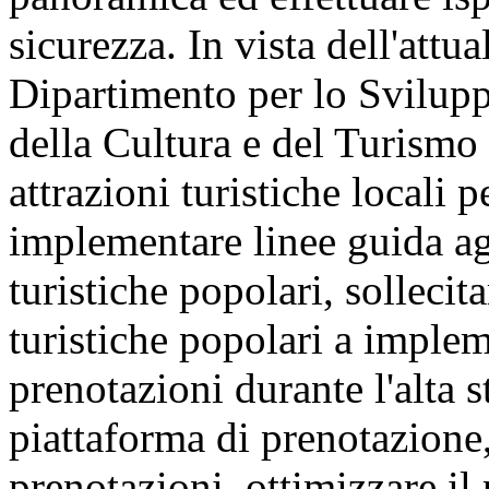
sicurezza. In vista dell'attua
Dipartimento per lo Svilupp
della Cultura e del Turismo
attrazioni turistiche locali p
implementare linee guida ag
turistiche popolari, sollecita
turistiche popolari a implem
prenotazioni durante l'alta s
piattaforma di prenotazione,
prenotazioni, ottimizzare il