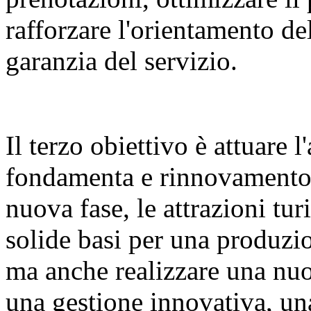
rafforzare l'orientamento del
garanzia del servizio.
Il terzo obiettivo è attuare 
fondamenta e rinnovamento d
nuova fase, le attrazioni tu
solide basi per una produzio
ma anche realizzare una nuov
una gestione innovativa, un