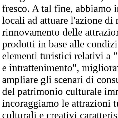
fresco. A tal fine, abbiamo 
locali ad attuare l'azione d
rinnovamento delle attrazioni
prodotti in base alle condizi
elementi turistici relativi a
e intrattenimento", migliorar
ampliare gli scenari di con
del patrimonio culturale im
incoraggiamo le attrazioni tu
culturali e creativi caratteri