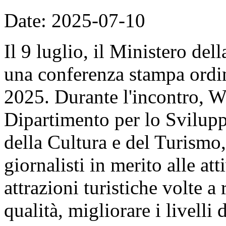
Date: 2025-07-10
Il 9 luglio, il Ministero de
una conferenza stampa ordin
2025. Durante l'incontro, W
Dipartimento per lo Svilupp
della Cultura e del Turismo
giornalisti in merito alle at
attrazioni turistiche volte a 
qualità, migliorare i livelli 