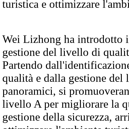
turistica e ottimizzare l'ambi
Wei Lizhong ha introdotto il
gestione del livello di qualit
Partendo dall'identificazione
qualità e dalla gestione del 
panoramici, si promuoveranno
livello A per migliorare la q
gestione della sicurezza, arr