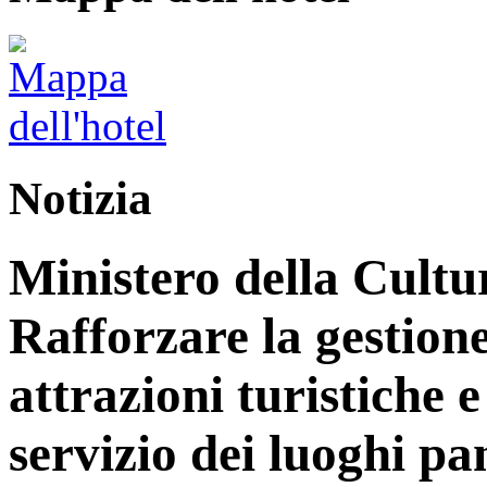
Notizia
Ministero della Cultu
Rafforzare la gestione
attrazioni turistiche e 
servizio dei luoghi p