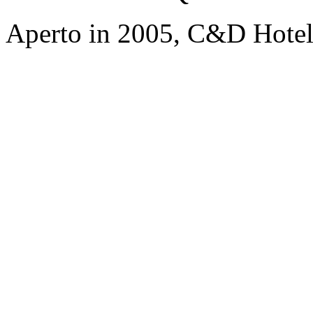
Aperto in 2005, C&D Hote