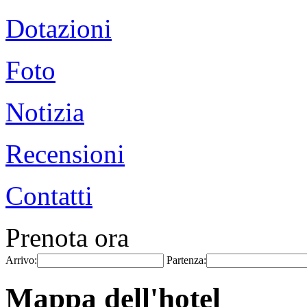
Dotazioni
Foto
Notizia
Recensioni
Contatti
Prenota ora
Arrivo:
Partenza:
Mappa dell'hotel