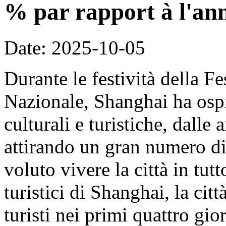
% par rapport à l'an
Date: 2025-10-05
Durante le festività della F
Nazionale, Shanghai ha ospit
culturali e turistiche, dalle 
attirando un gran numero di 
voluto vivere la città in tut
turistici di Shanghai, la cit
turisti nei primi quattro gi