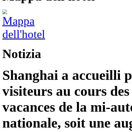
Notizia
Shanghai a accueilli p
visiteurs au cours de
vacances de la mi-aut
nationale, soit une a