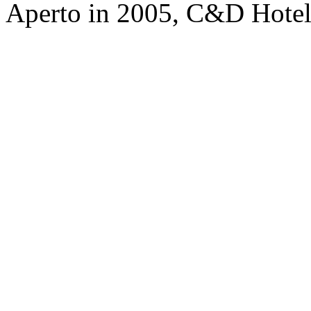
Aperto in 2005, C&D Hote