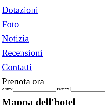
Dotazioni
Foto
Notizia
Recensioni
Contatti
Prenota ora
Arrivo:
Partenza:
Mappa dell'hotel