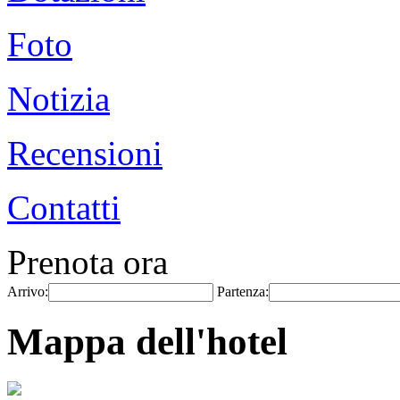
Foto
Notizia
Recensioni
Contatti
Prenota ora
Arrivo:
Partenza:
Mappa dell'hotel