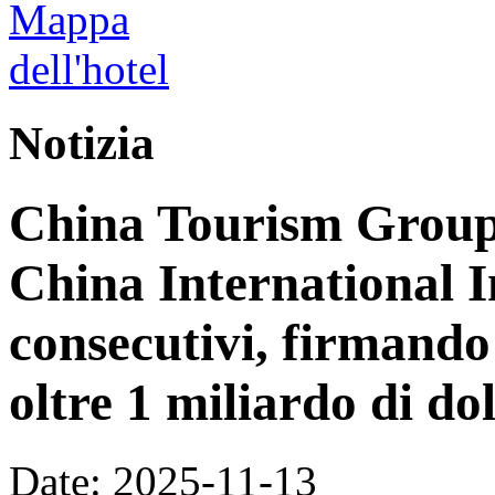
Notizia
China Tourism Group 
China International 
consecutivi, firmando 
oltre 1 miliardo di dol
Date: 2025-11-13