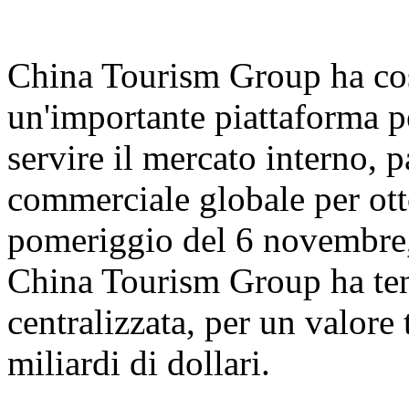
China Tourism Group ha cos
un'importante piattaforma pe
servire il mercato interno, 
commerciale globale per ott
pomeriggio del 6 novembre,
China Tourism Group ha ten
centralizzata, per un valore 
miliardi di dollari.