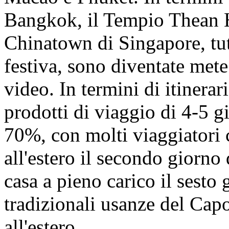
Bangkok, il Tempio Thean 
Chinatown di Singapore, tut
festiva, sono diventate mete
video. In termini di itinerari
prodotti di viaggio di 4-5 g
70%, con molti viaggiatori 
all'estero il secondo giorno
casa a pieno carico il sesto 
tradizionali usanze del Ca
all'estero.