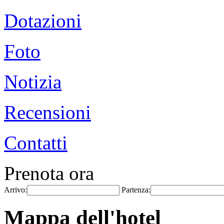
Dotazioni
Foto
Notizia
Recensioni
Contatti
Prenota ora
Arrivo:
Partenza:
Mappa dell'hotel