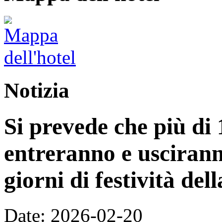
Notizia
Si prevede che più di 
entreranno e uscirann
giorni di festività de
Date: 2026-02-20