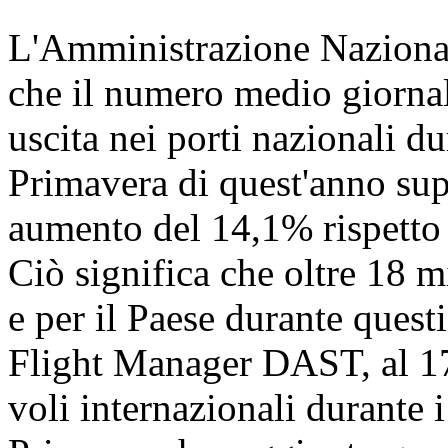
L'Amministrazione Nazional
che il numero medio giornali
uscita nei porti nazionali dur
Primavera di quest'anno sup
aumento del 14,1% rispetto a
Ciò significa che oltre 18 
e per il Paese durante quest
Flight Manager DAST, al 17 
voli internazionali durante i