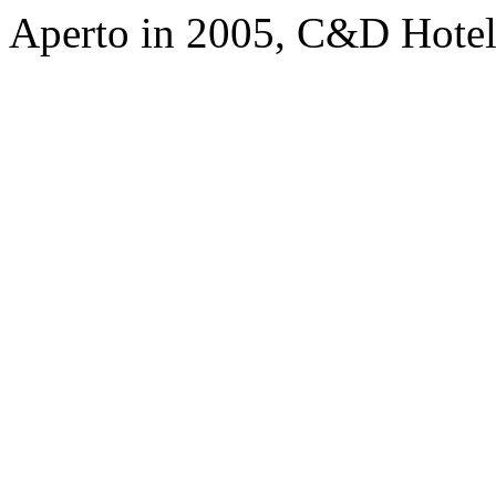
Aperto in 2005, C&D Hote