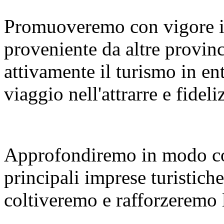
Promuoveremo con vigore i
proveniente da altre provinc
attivamente il turismo in en
viaggio nell'attrarre e fideliz
Approfondiremo in modo co
principali imprese turistiche
coltiveremo e rafforzeremo le