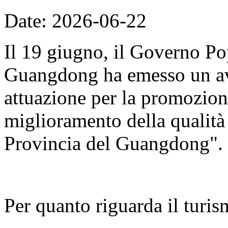
Date: 2026-06-22
Il 19 giugno, il Governo Po
Guangdong ha emesso un avv
attuazione per la promozion
miglioramento della qualità d
Provincia del Guangdong".
Per quanto riguarda il turis