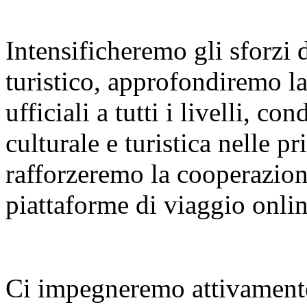
Intensificheremo gli sforzi
turistico, approfondiremo l
ufficiali a tutti i livelli, 
culturale e turistica nelle p
rafforzeremo la cooperazione
piattaforme di viaggio onlin
Ci impegneremo attivamente