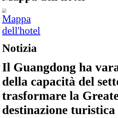
Notizia
Il Guangdong ha vara
della capacità del sett
trasformare la Great
destinazione turistica