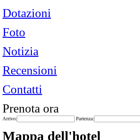
Dotazioni
Foto
Notizia
Recensioni
Contatti
Prenota ora
Arrivo:
Partenza:
Mappa dell'hotel