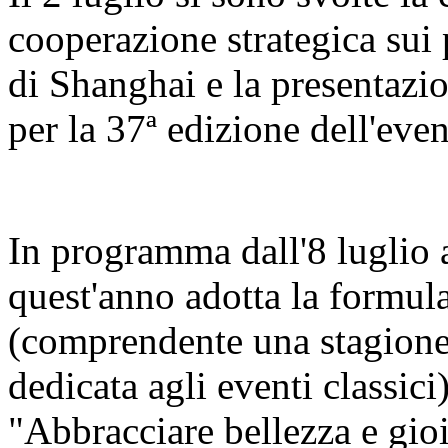
cooperazione strategica sui 
di Shanghai e la presentazi
per la 37ª edizione dell'even
In programma dall'8 luglio al
quest'anno adotta la formula
(comprendente una stagione 
dedicata agli eventi classici
"Abbracciare bellezza e gio