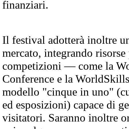
finanziari.
Il festival adotterà inoltre 
mercato, integrando risorse 
competizioni — come la Worl
Conference e la WorldSkill
modello "cinque in uno" (cu
ed esposizioni) capace di ge
visitatori. Saranno inoltre o