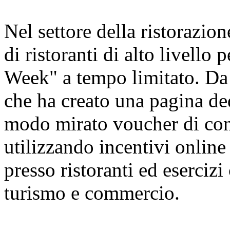
Nel settore della ristorazion
di ristoranti di alto livello
Week" a tempo limitato. Da 
che ha creato una pagina ded
modo mirato voucher di cons
utilizzando incentivi online 
presso ristoranti ed esercizi
turismo e commercio.