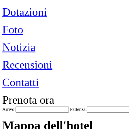
Dotazioni
Foto
Notizia
Recensioni
Contatti
Prenota ora
Arrivo:
Partenza:
Mappa dell'hotel