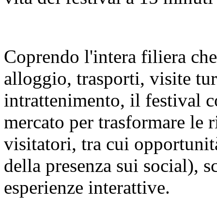
Coprendo l'intera filiera ch
alloggio, trasporti, visite t
intrattenimento, il festival c
mercato per trasformare le r
visitatori, tra cui opportuni
della presenza sui social), s
esperienze interattive.