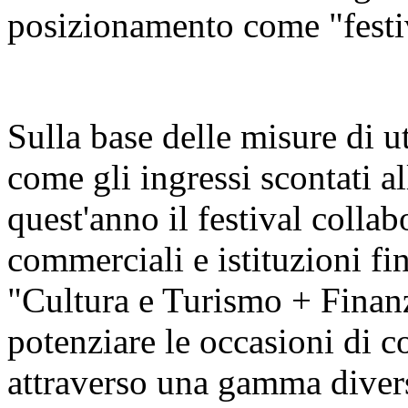
posizionamento come "festiva
Sulla base delle misure di u
come gli ingressi scontati al
quest'anno il festival colla
commerciali e istituzioni fin
"Cultura e Turismo + Finan
potenziare le occasioni di c
attraverso una gamma diversi