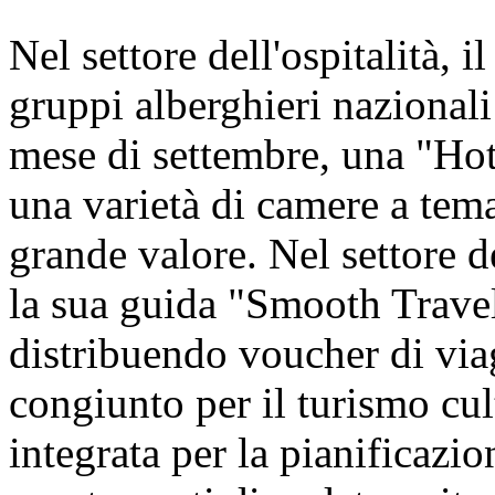
Nel settore dell'ospitalità, i
gruppi alberghieri nazionali 
mese di settembre, una "Hot
una varietà di camere a tem
grande valore. Nel settore d
la sua guida "Smooth Travel
distribuendo voucher di viagg
congiunto per il turismo cul
integrata per la pianificazion