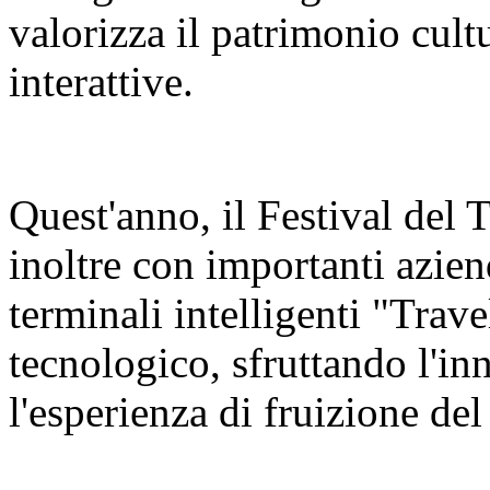
valorizza il patrimonio cult
interattive.
Quest'anno, il Festival del
inoltre con importanti azien
terminali intelligenti "Trav
tecnologico, sfruttando l'in
l'esperienza di fruizione del