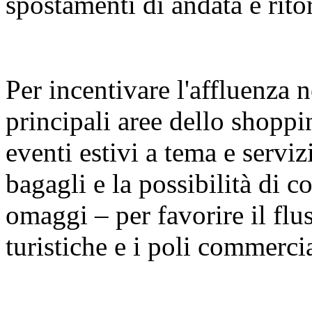
spostamenti di andata e rito
Per incentivare l'affluenza n
principali aree dello shopp
eventi estivi a tema e serviz
bagagli e la possibilità di con
omaggi – per favorire il fluss
turistiche e i poli commercia