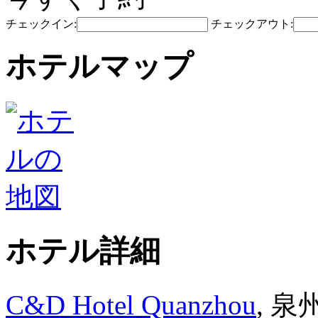
チェックイン:
チェックアウト:
ホテルマップ
ホテル詳細
C&D Hotel Quanzhou
, 