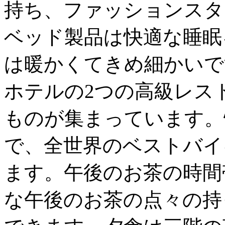
持ち、ファッションスタ
ベッド製品は快適な睡眠
は暖かくてきめ細かいで
ホテルの2つの高級レス
ものが集まっています。
で、全世界のベストバイ
ます。午後のお茶の時間
な午後のお茶の点々の持