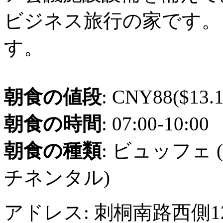
ビジネス旅行の家です。
す。
朝食の値段
: CNY88($13.1
朝食の時間
: 07:00-10:00
朝食の種類
: ビュッフェ 
チネンタル)
アドレス: 刺桐南路西側1