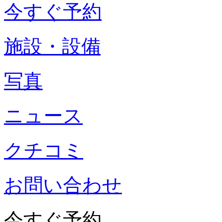
今すぐ予約
施設・設備
写真
ニュース
クチコミ
お問い合わせ
今すぐ予約