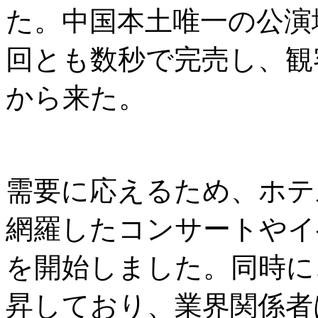
た。中国本土唯一の公演
回とも数秒で完売し、観
から来た。
需要に応えるため、ホテ
網羅したコンサートやイ
を開始しました。同時に
昇しており、業界関係者