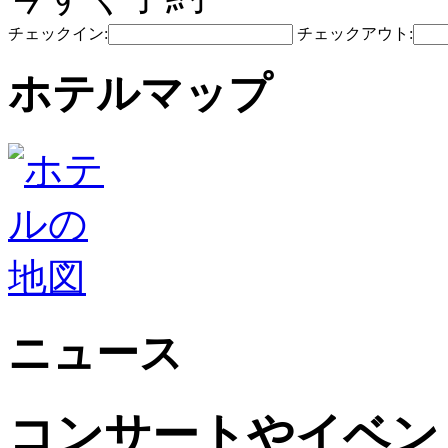
チェックイン:
チェックアウト:
ホテルマップ
ニュース
コンサートやイベン