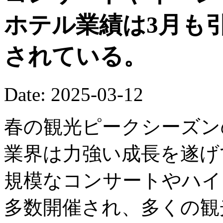
ホテル業績は3月も
されている。
Date: 2025-03-12
春の観光ピークシーズン
業界は力強い成長を遂げ
規模なコンサートやハイ
多数開催され、多くの観