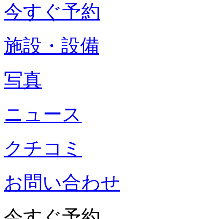
今すぐ予約
施設・設備
写真
ニュース
クチコミ
お問い合わせ
今すぐ予約