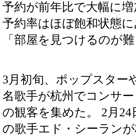
予約が前年比で大幅に増
予約率はほぼ飽和状態に
「部屋を見つけるのが難
3月初旬、ポップスター
名歌手が杭州でコンサー
の観客を集めた。 2月2
の歌手エド・シーランが