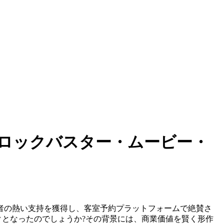
ロックバスター・ムービー・
者の熱い支持を獲得し、客室予約プラットフォームで絶賛さ
クとなったのでしょうか?その背景には、商業価値を賢く形作