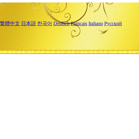
繁體中文
日本語
한국어
Deutsch
Français
Italiano
Русский