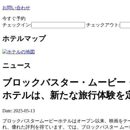
お問い合わせ
今すぐ予約
チェックイン:
チェックアウト:
ホテルマップ
ニュース
ブロックバスター・ムービー
ホテルは、新たな旅行体験を
Date: 2025-05-13
ブロックバスタームービーホテルはオープン以来、映画をテ
れ、優れた評判を得ています。では、ブロックバスター ムー