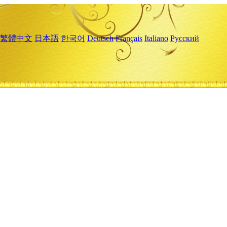
繁體中文
日本語
한국어
Deutsch
Français
Italiano
Русский